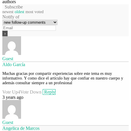
authors
Subscribe
newest
oldest
most voted
Notify of
Guest
Aldo García
Muchas gracias por compartir experiencias sobre este tema es muy
informativo. Y como dice el artículo hay que confiar en nuestro cuerpo y
además consultar siempre a un profesional
Vote Up
4
Vote Down
Reply
3 years ago
Guest
Angelica de Marcos