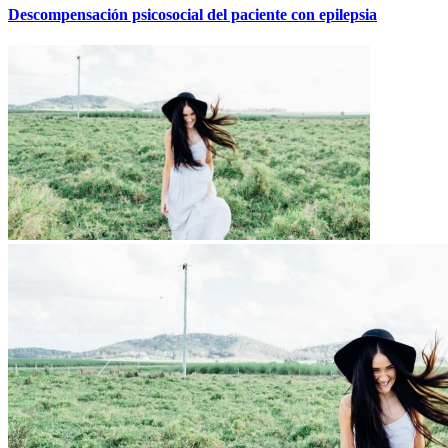
Descompensación psicosocial del paciente con epilepsia