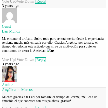
Vote Up
0
Vote Down
Reply
3 years ago
Guest
Lari Muñoz
Me encantó el artículo. Sobre todo porque está escrito desde la experiencia,
se siente mucha más empatía por ello. Gracias Angélica por tomarte el
tiempo de redactar este artículo que sirve de motivación para quienes
conocemos de cerca la Ansiedad
Vote Up
1
Vote Down
Reply
3 years ago
Author
Angélica de Marcos
Muchas gracias a ti Lari por tomarte el tiempo de leerme, me llena de
emoción el que conectes con mis palabras, gracias!