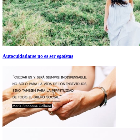
Autocuidadarse no es ser egoístas