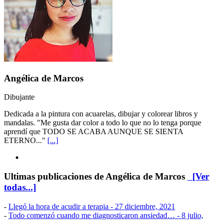
Angélica de Marcos
Dibujante
Dedicada a la pintura con acuarelas, dibujar y colorear libros y
mandalas. "Me gusta dar color a todo lo que no lo tenga porque
aprendí que TODO SE ACABA AUNQUE SE SIENTA
ETERNO..."
[...]
Ultimas publicaciones de Angélica de Marcos
[Ver
todas...]
-
Llegó la hora de acudir a terapia
- 27 diciembre, 2021
-
Todo comenzó cuando me diagnosticaron ansiedad…
- 8 julio,