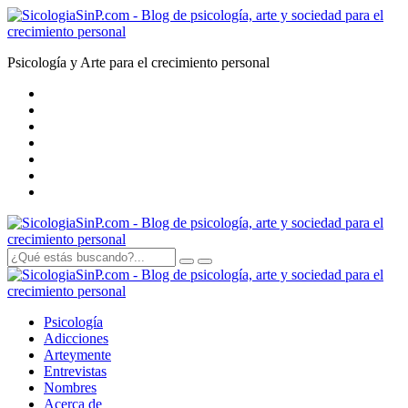
Psicología y Arte para el crecimiento personal
Psicología
Adicciones
Arte
y
mente
Entrevistas
Nombres
Acerca de