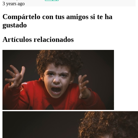
3 years ago
Compártelo con tus amigos si te ha
gustado
Artículos relacionados