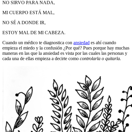
NO SIRVO PARA NADA,
MI CUERPO ESTÁ MAL,
NO SÉ A DONDE IR,
ESTOY MAL DE MI CABEZA.
Cuando un médico te diagnostica con
ansiedad
es ahí cuando
empieza el miedo y la confusión ¿Por qué? Pues porque hay muchas
maneras en las que la ansiedad es vista por las cuales las personas y
cada una de ellas empieza a decirte como
controlarla o quitarla.