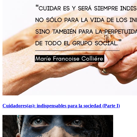
Cuidadores(as): indispensables para la sociedad (Parte I)