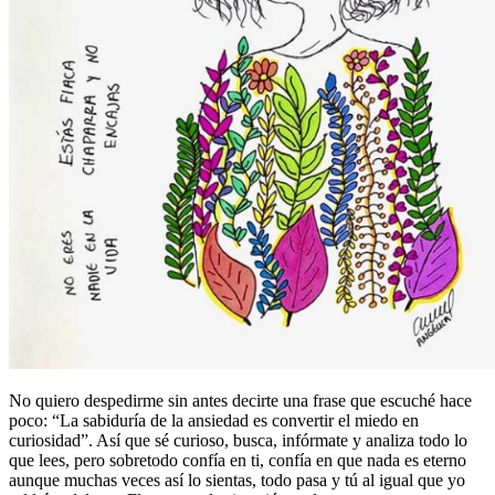
No quiero despedirme sin antes decirte una frase que escuché hace
poco: “La sabiduría de la ansiedad es convertir el miedo en
curiosidad”. Así que sé curioso, busca, infórmate y analiza todo lo
que lees, pero sobretodo confía en ti, confía en que nada es eterno
aunque muchas veces así lo sientas, todo pasa y tú al igual que yo