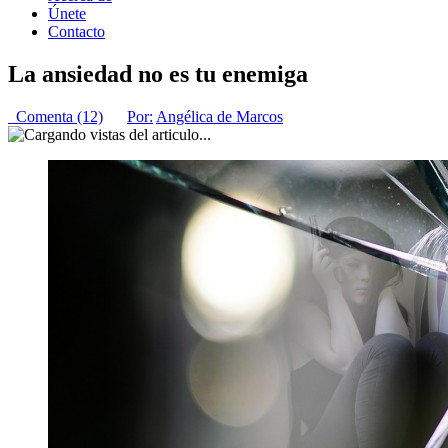
Únete
Contacto
La ansiedad no es tu enemiga
Comenta (12)
Por:
Angélica de Marcos