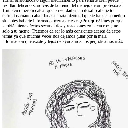
Tomar ansiolíticos o algún medicamento para sentirte bien puede
resultar delicado si no vas de la mano del manejo de un profesional.
También quiero recalcar que en verdad es un desafío al que te
enfrentas cuando abandonas el tratamiento al que te habías sometido
sin antes haberte informado acerca de este.
¿Por qué?
Pues porque
también tiene efectos secundarios y reacciones en tu cuerpo y no
solo a tu mente. Tratemos de ser lo más consientes acerca de estos
temas ya que muchas veces nos dejamos guiar por la mala
información que existe y lejos de ayudarnos nos perjudicamos más.