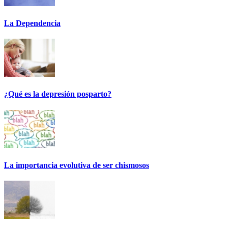
La Dependencia
¿Qué es la depresión posparto?
La importancia evolutiva de ser chismosos