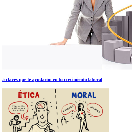
5 claves que te ayudarán en tu crecimiento laboral