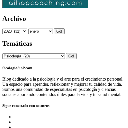
Archivo
Go!
Temáticas
Go!
SicologiaSinP.com
Blog dedicado a la psicología y el arte para el crecimiento personal.
Un espacio para aprender, reflexionar y mejorar tu calidad de vida.
Somos una comunidad de especialistas en psicología y ciencias
sociales aportando contenidos útiles para la vida y tu salud mental.
Sigue conectado con nosotros