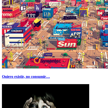
Quiero existir, no consumir…