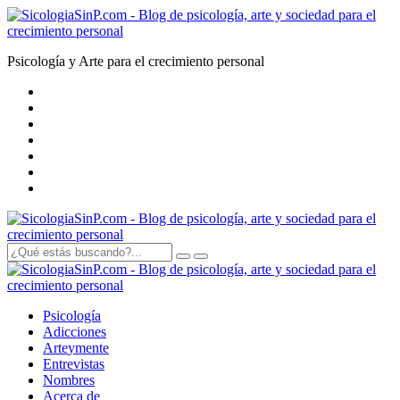
Psicología y Arte para el crecimiento personal
Psicología
Adicciones
Arte
y
mente
Entrevistas
Nombres
Acerca de