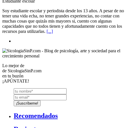
Estudiante escolar
Soy estudiante escolar y periodista desde los 13 años. A pesar de no
tener una vida echa, no tener grandes experiencias, no contar con
muchas cosas que quizás mis mayores si, cuento con algunas
capacidades que no todos tienen y afortunadamente cuento con los
recursos para utilizarlas.
[...]
Lo mejor de
de
SicologiaSinP.com
en tu buzón
¡APÚNTATE!
Recomendados