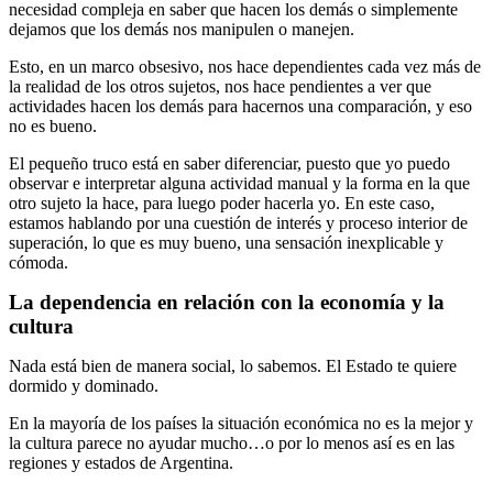
necesidad compleja en saber que hacen los demás o simplemente
dejamos que los demás nos manipulen o manejen.
Esto, en un marco obsesivo, nos hace dependientes cada vez más de
la realidad de los otros sujetos, nos hace pendientes a ver que
actividades hacen los demás para hacernos una comparación, y eso
no es bueno.
El pequeño truco está en saber diferenciar, puesto que yo puedo
observar e interpretar alguna actividad manual y la forma en la que
otro sujeto la hace, para luego poder hacerla yo. En este caso,
estamos hablando por una cuestión de interés y proceso interior de
superación, lo que es muy bueno, una sensación inexplicable y
cómoda.
La dependencia en relación con la economía y la
cultura
Nada está bien de manera social, lo sabemos. El Estado te quiere
dormido y dominado.
En la mayoría de los países la situación económica no es la mejor y
la cultura parece no ayudar mucho…o por lo menos así es en las
regiones y estados de Argentina.