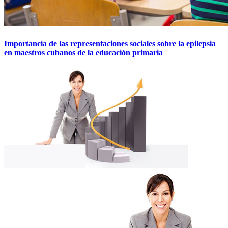
Importancia de las representaciones sociales sobre la epilepsia
en maestros cubanos de la educación primaria