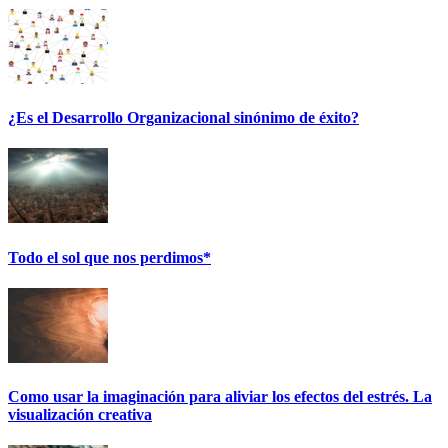
¿Es el Desarrollo Organizacional sinónimo de éxito?
Todo el sol que nos perdimos*
Como usar la imaginación para aliviar los efectos del estrés. La
visualización creativa