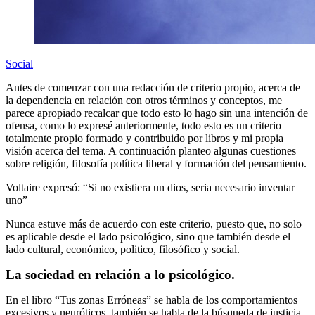
Social
Antes de comenzar con una redacción de criterio propio, acerca de
la dependencia en relación con otros términos y conceptos, me
parece apropiado recalcar que todo esto lo hago sin una intención de
ofensa, como lo expresé anteriormente, todo esto es un criterio
totalmente propio formado y contribuido por libros y mi propia
visión acerca del tema. A continuación planteo algunas cuestiones
sobre religión, filosofía política liberal y formación del pensamiento.
Voltaire expresó: “Si no existiera un dios, seria necesario inventar
uno”
Nunca estuve más de acuerdo con este criterio, puesto que, no solo
es aplicable desde el lado psicológico, sino que también desde el
lado cultural, económico, politico, filosófico y social.
La sociedad en relación a lo psicológico.
En el libro “Tus zonas Erróneas” se habla de los comportamientos
excesivos y neuróticos, también se habla de la búsqueda de justicia