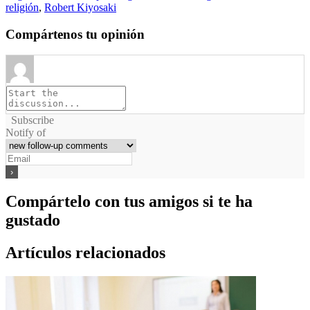
religión
,
Robert Kiyosaki
Compártenos tu opinión
Subscribe
Notify of
Compártelo con tus amigos si te ha
gustado
Artículos relacionados