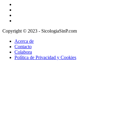
Copyright © 2023 - SicologiaSinP.com
Acerca de
Contacto
Colabora
Política de Privacidad y Cookies