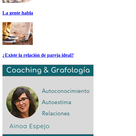
La gente habla
¿Existe la relación de pareja ideal?