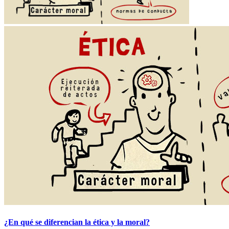
¿En qué se diferencian la ética y la moral?