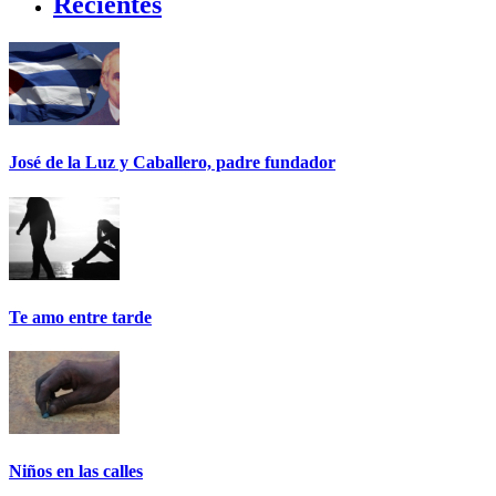
Recientes
José de la Luz y Caballero, padre fundador
Te amo entre tarde
Niños en las calles