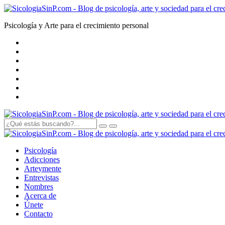
Psicología y Arte para el crecimiento personal
Psicología
Adicciones
Arte
y
mente
Entrevistas
Nombres
Acerca de
Únete
Contacto