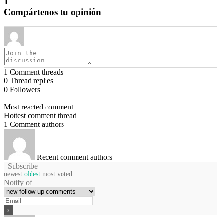
1
Compártenos tu opinión
1
Comment threads
0
Thread replies
0
Followers
Most reacted comment
Hottest comment thread
1
Comment authors
Recent comment authors
Subscribe
newest
oldest
most voted
Notify of