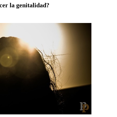
cer la genitalidad?