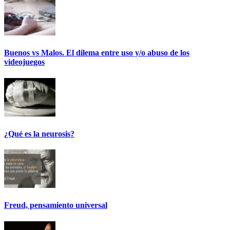
Buenos vs Malos. El dilema entre uso y/o abuso de los
videojuegos
¿Qué es la neurosis?
Freud, pensamiento universal