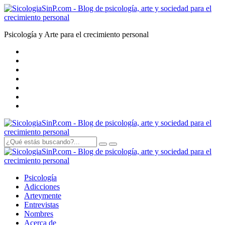
Psicología y Arte para el crecimiento personal
Psicología
Adicciones
Arte
y
mente
Entrevistas
Nombres
Acerca de