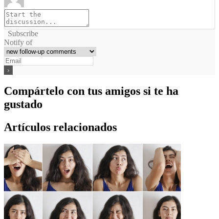
Subscribe
Notify of
Compártelo con tus amigos si te ha
gustado
Artículos relacionados