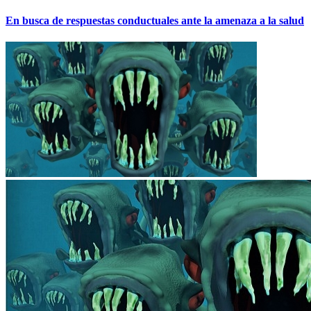
En busca de respuestas conductuales ante la amenaza a la salud