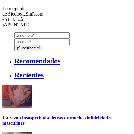
Lo mejor de
de
SicologiaSinP.com
en tu buzón
¡APÚNTATE!
Recomendados
Recientes
La razón insospechada detrás de muchas infidelidades
masculinas