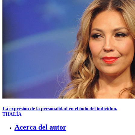
La expresión de la personalidad en el todo del individuo.
THALÍA
Acerca del autor