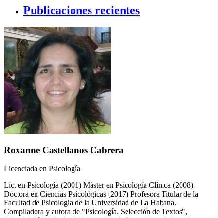
Publicaciones recientes
Roxanne Castellanos Cabrera
Licenciada en Psicología
Lic. en Psicología (2001) Máster en Psicología Clínica (2008)
Doctora en Ciencias Psicológicas (2017) Profesora Titular de la
Facultad de Psicología de la Universidad de La Habana.
Compiladora y autora de "Psicología. Selección de Textos",