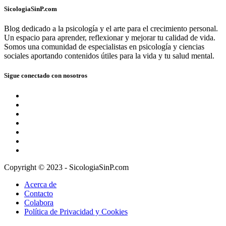
SicologiaSinP.com
Blog dedicado a la psicología y el arte para el crecimiento personal.
Un espacio para aprender, reflexionar y mejorar tu calidad de vida.
Somos una comunidad de especialistas en psicología y ciencias
sociales aportando contenidos útiles para la vida y tu salud mental.
Sigue conectado con nosotros
Copyright © 2023 - SicologiaSinP.com
Acerca de
Contacto
Colabora
Política de Privacidad y Cookies