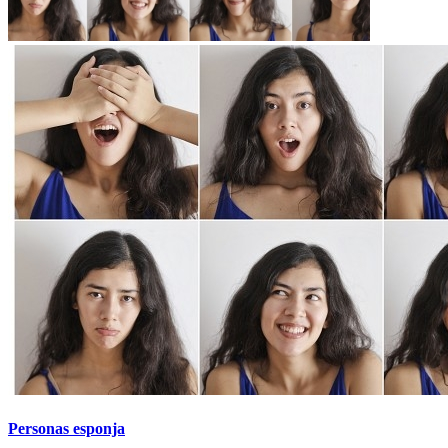
Personas esponja