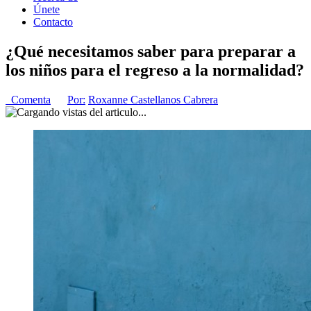
Únete
Contacto
¿Qué necesitamos saber para preparar a
los niños para el regreso a la normalidad?
Comenta
Por:
Roxanne Castellanos Cabrera