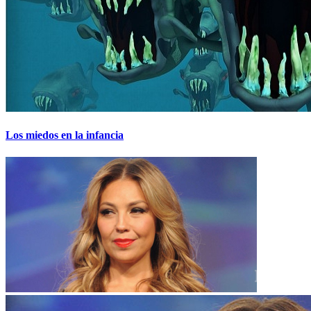
Los miedos en la infancia