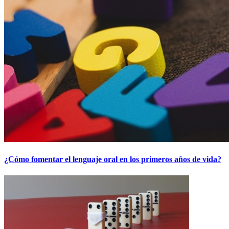
¿Cómo fomentar el lenguaje oral en los primeros años de vida?