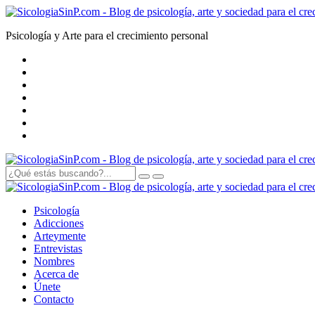
Psicología y Arte para el crecimiento personal
Psicología
Adicciones
Arte
y
mente
Entrevistas
Nombres
Acerca de
Únete
Contacto