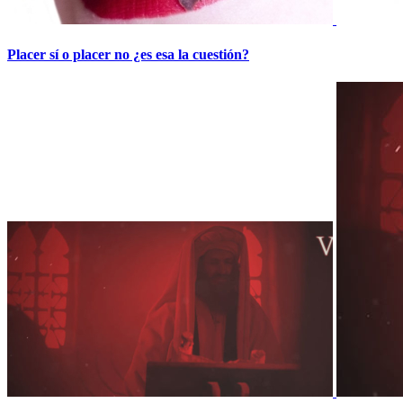
Placer sí o placer no ¿es esa la cuestión?