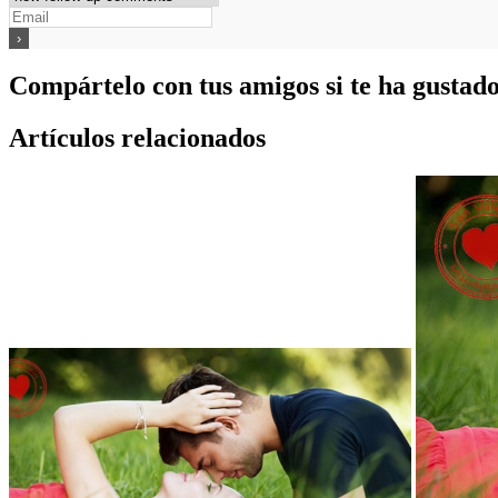
Compártelo con tus amigos si te ha gustad
Artículos relacionados