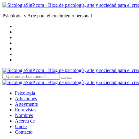
Psicología y Arte para el crecimiento personal
Psicología
Adicciones
Arte
y
mente
Entrevistas
Nombres
Acerca de
Únete
Contacto