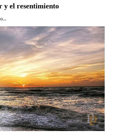
r y el resentimiento