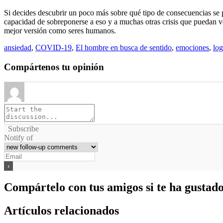
Si decides descubrir un poco más sobre qué tipo de consecuencias se 
capacidad de sobreponerse a eso y a muchas otras crisis que puedan ven
mejor versión como seres humanos.
ansiedad
,
COVID-19
,
El hombre en busca de sentido
,
emociones
,
log
Compártenos tu opinión
Subscribe
Notify of
Compártelo con tus amigos si te ha gustad
Artículos relacionados