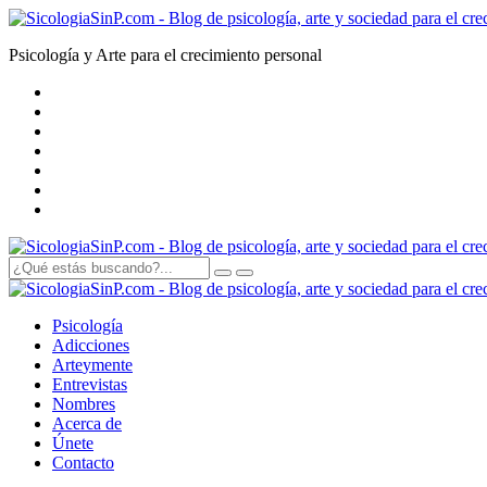
Psicología y Arte para el crecimiento personal
Psicología
Adicciones
Arte
y
mente
Entrevistas
Nombres
Acerca de
Únete
Contacto