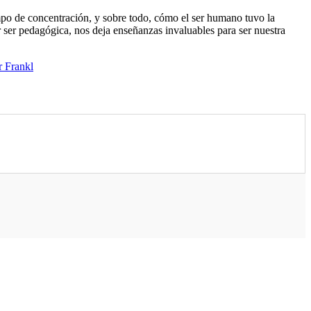
mpo de concentración, y sobre todo, cómo el ser humano tuvo la
r ser pedagógica, nos deja enseñanzas invaluables para ser nuestra
r Frankl