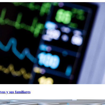
vos y sus familiares