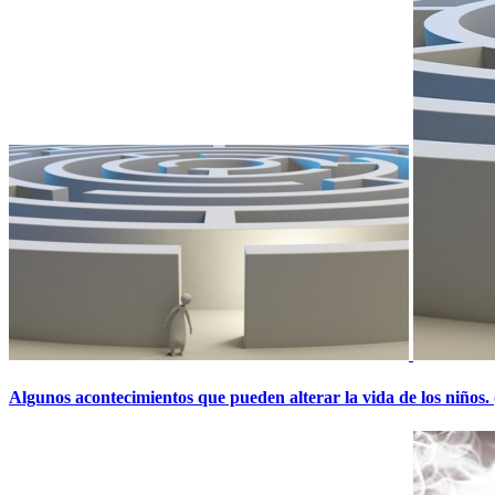
Algunos acontecimientos que pueden alterar la vida de los niños. 