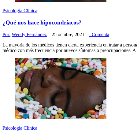
Psicología Clínica
¿Qué nos hace hipocondríacos?
Por:
Wendy Fernández
25 octubre, 2021
Comenta
La mayoría de los médicos tienen cierta experiencia en tratar a person
médico con más frecuencia por nuevos síntomas o preocupaciones. A 
Psicología Clínica