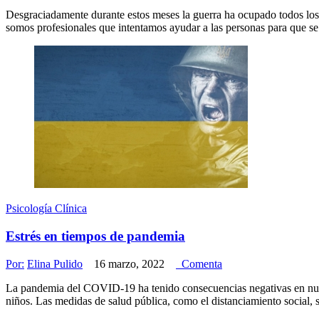
Desgraciadamente durante estos meses la guerra ha ocupado todos los 
somos profesionales que intentamos ayudar a las personas para que se
Psicología Clínica
Estrés en tiempos de pandemia
Por:
Elina Pulido
16 marzo, 2022
Comenta
La pandemia del COVID-19 ha tenido consecuencias negativas en nues
niños. Las medidas de salud pública, como el distanciamiento social