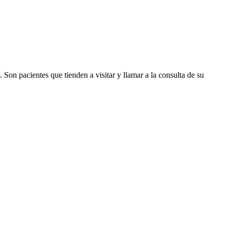
Son pacientes que tienden a visitar y llamar a la consulta de su