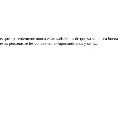
as que aparentemente nunca están satisfechas de que su salud sea buena. 
estas personas se les conoce como hipocondríacos y se
[...]