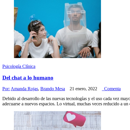
Psicología Clínica
Del chat a lo humano
Por:
Amanda Rojas
,
Brando Mesa
21 enero, 2022
Comenta
Debido al desarrollo de las nuevas tecnologías y el uso cada vez mayo
adecuarse a nuevos espacios. Lo virtual, muchas veces reducido a un 