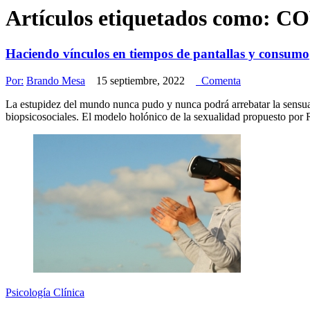
Artículos etiquetados como:
CO
Haciendo vínculos en tiempos de pantallas y consumo
Por:
Brando Mesa
15 septiembre, 2022
Comenta
La estupidez del mundo nunca pudo y nunca podrá arrebatar la sensua
biopsicosociales. El modelo holónico de la sexualidad propuesto por R
Psicología Clínica