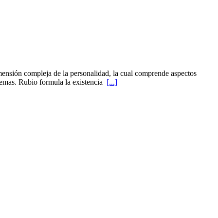
mensión compleja de la personalidad, la cual comprende aspectos
stemas. Rubio formula la existencia
[...]