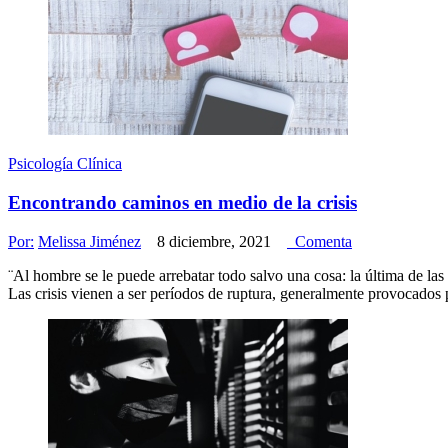
Psicología Clínica
Encontrando caminos en medio de la crisis
Por:
Melissa Jiménez
8 diciembre, 2021
Comenta
¨Al hombre se le puede arrebatar todo salvo una cosa: la última de la
Las crisis vienen a ser períodos de ruptura, generalmente provocados 