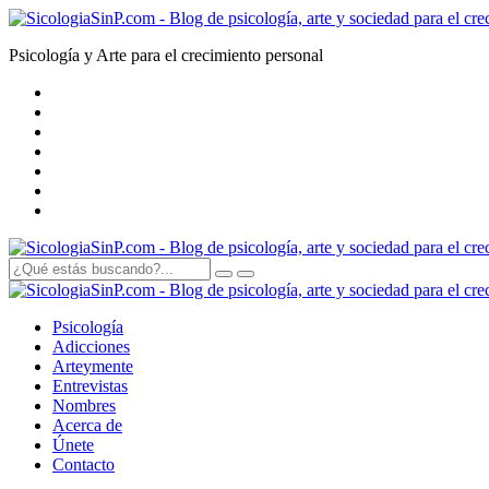
Psicología y Arte para el crecimiento personal
Psicología
Adicciones
Arte
y
mente
Entrevistas
Nombres
Acerca de
Únete
Contacto