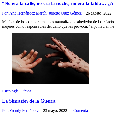
“No era la calle, no era la noche, no era la falda… ¿
Por:
Ana Hernández Martín
,
Juliette Ortiz Gómez
26 agosto, 2022
Muchos de los comportamientos naturalizados alrededor de las relacio
mujeres como responsables del daño que les provoca: “algo habrán hec
Psicología Clínica
La Sinrazón de la Guerra
Por:
Wendy Fernández
23 mayo, 2022
Comenta