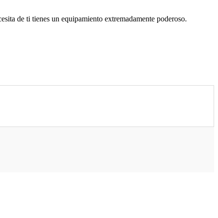
necesita de ti tienes un equipamiento extremadamente poderoso.