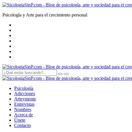
Psicología y Arte para el crecimiento personal
Psicología
Adicciones
Arte
y
mente
Entrevistas
Nombres
Acerca de
Únete
Contacto