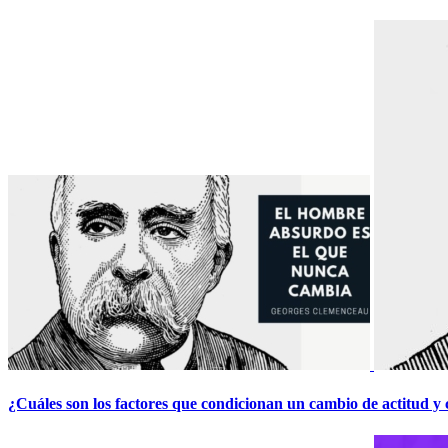
¿Cuáles son los factores que condicionan un cambio de actitud y