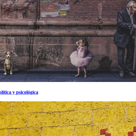
ítica y psicológica