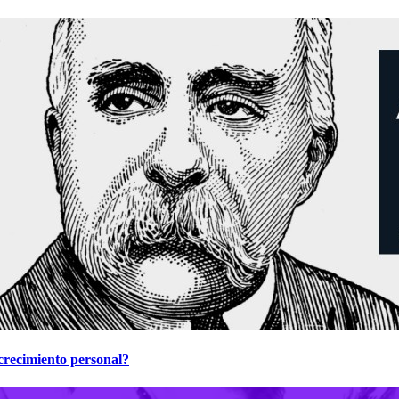
 crecimiento personal?