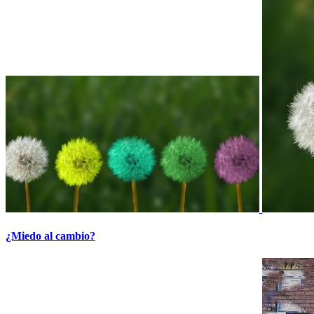
¿Miedo al cambio?