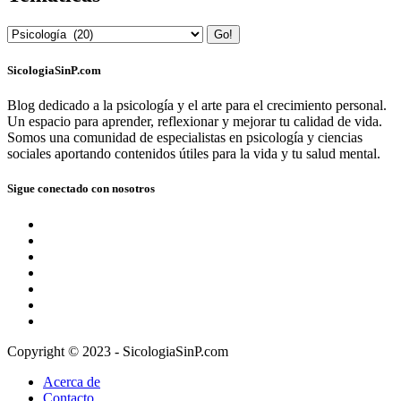
Go!
SicologiaSinP.com
Blog dedicado a la psicología y el arte para el crecimiento personal.
Un espacio para aprender, reflexionar y mejorar tu calidad de vida.
Somos una comunidad de especialistas en psicología y ciencias
sociales aportando contenidos útiles para la vida y tu salud mental.
Sigue conectado con nosotros
Copyright © 2023 - SicologiaSinP.com
Acerca de
Contacto