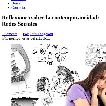
Únete
Contacto
Reflexiones sobre la contemporaneidad:
Redes Sociales
Comenta
Por:
Luis Langelotti