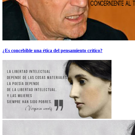
¿Es concebible una ética del pensamiento crítico?