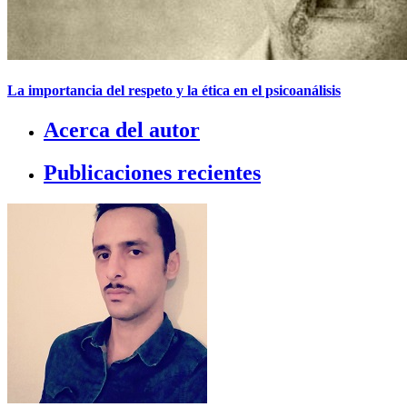
La importancia del respeto y la ética en el psicoanálisis
Acerca del autor
Publicaciones recientes