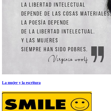
La mujer y la escritura