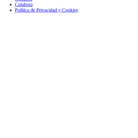
Colabora
Política de Privacidad y Cookies