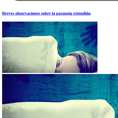
Breves observaciones sobre la paranoia extendida