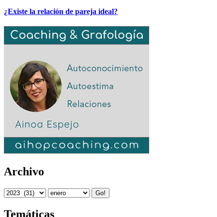
¿Existe la relación de pareja ideal?
Archivo
Go!
Temáticas