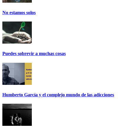
No estamos solos
Puedes sobrevir a muchas cosas
Humberto García y el complejo mundo de las adicciones