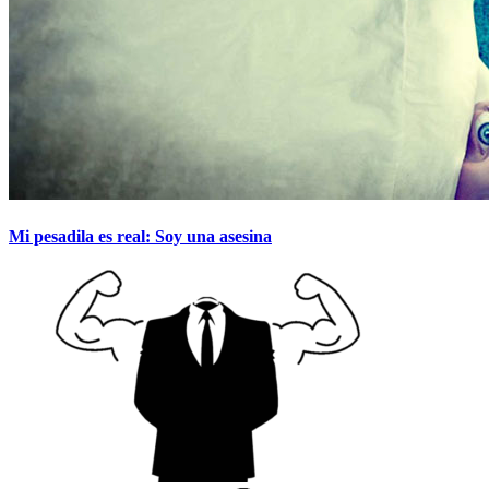
Mi pesadila es real: Soy una asesina