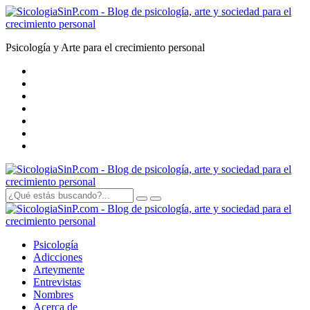
Psicología y Arte para el crecimiento personal
Psicología
Adicciones
Arte
y
mente
Entrevistas
Nombres
Acerca de