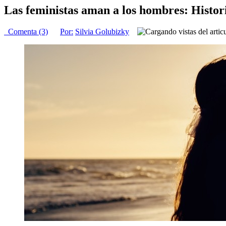
Las feministas aman a los hombres: Histor
Comenta (3)
Por:
Silvia Golubizky