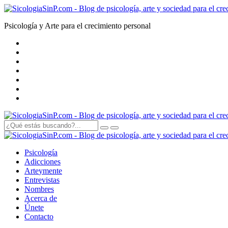
Psicología y Arte para el crecimiento personal
Psicología
Adicciones
Arte
y
mente
Entrevistas
Nombres
Acerca de
Únete
Contacto