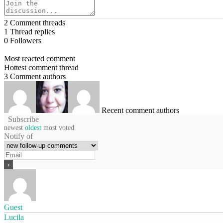
2
Comment threads
1
Thread replies
0
Followers
Most reacted comment
Hottest comment thread
3
Comment authors
Recent comment authors
Subscribe
newest
oldest
most voted
Notify of
Guest
Lucila