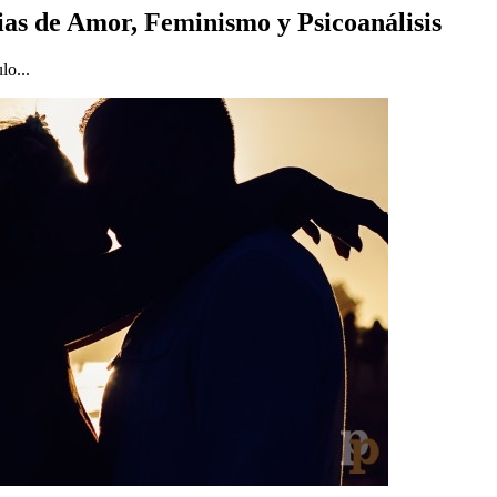
ias de Amor, Feminismo y Psicoanálisis