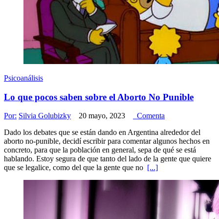
Psicoanálisis
Lo que pocos saben sobre el Aborto No Punible
Por:
Silvia Golubizky
20 mayo, 2023
Comenta
Dado los debates que se están dando en Argentina alrededor del
aborto no-punible, decidí escribir para comentar algunos hechos en
concreto, para que la población en general, sepa de qué se está
hablando. Estoy segura de que tanto del lado de la gente que quiere
que se legalice, como del que la gente que no
[...]