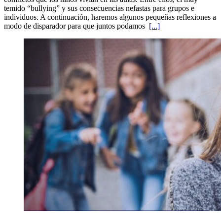
temido “bullying” y sus consecuencias nefastas para grupos e
individuos. A continuación, haremos algunos pequeñas reflexiones a
modo de disparador para que juntos podamos
[...]