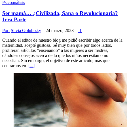
Psicoanálisis
Ser mamá… ¿Civilizada, Sana o Revolucionaria?
1era Parte
Por:
Silvia Golubizky
24 marzo, 2023
1
Cuando el editor de nuestro blog me pidió escribir algo acerca de la
maternidad, acepté gustosa. Sé muy bien que por todos lados,
proliferan artículos “enseñando” a las mujeres a ser madres,
dándoles consejos acerca de lo que los niños necesitan o no
necesitan. Sin embargo, el objetivo de este artículo, más que
centrarnos en
[...]