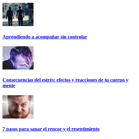
Aprendiendo a acompañar sin controlar
Consecuencias del estrés: efectos y reacciones de tu cuerpo y
mente
7 pasos para sanar el rencor y el resentimiento