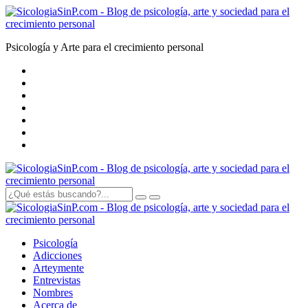
Psicología y Arte para el crecimiento personal
Psicología
Adicciones
Arte
y
mente
Entrevistas
Nombres
Acerca de