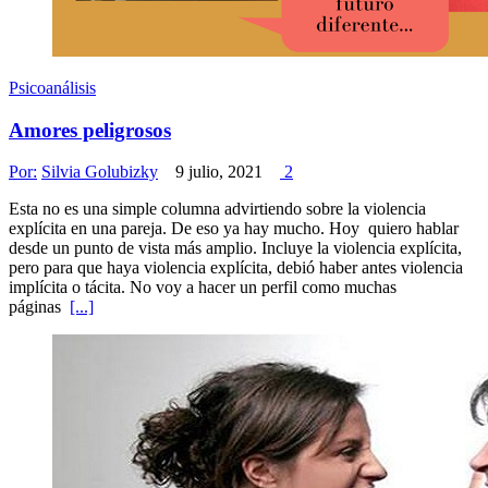
Psicoanálisis
Amores peligrosos
Por:
Silvia Golubizky
9 julio, 2021
2
Esta no es una simple columna advirtiendo sobre la violencia
explícita en una pareja. De eso ya hay mucho. Hoy quiero hablar
desde un punto de vista más amplio. Incluye la violencia explícita,
pero para que haya violencia explícita, debió haber antes violencia
implícita o tácita. No voy a hacer un perfil como muchas
páginas
[...]