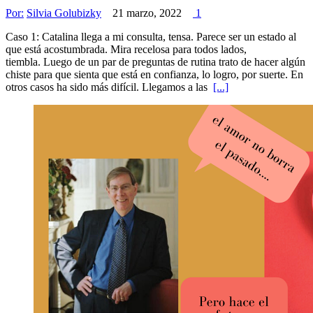
Por:
Silvia Golubizky
21 marzo, 2022
1
Caso 1: Catalina llega a mi consulta, tensa. Parece ser un estado al
que está acostumbrada. Mira recelosa para todos lados,
tiembla. Luego de un par de preguntas de rutina trato de hacer algún
chiste para que sienta que está en confianza, lo logro, por suerte. En
otros casos ha sido más difícil. Llegamos a las
[...]