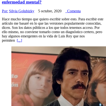
enfermedad mental?
Por:
Silvia Golubizky
5 octubre, 2020
Comenta
Hace mucho tiempo que quiero escribir sobre esto. Para escribir este
artículo me basaré en lo que las versiones popularmente conocidas,
dicen. Son los datos públicos a los que todos tenemos acceso. Por
ello mismo, no conviene tomarlo como un diagnóstico certero, pero
hay algunos emergentes en la vida de Luis Rey que nos
permiten
[...]