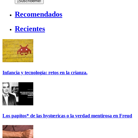
Recomendados
Recientes
Infancia y tecnología: retos en la crianza.
Los papitos* de las hystœricas o la verdad mentirosa en Freud