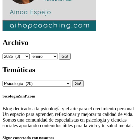
Archivo
Go!
Temáticas
Go!
SicologiaSinP.com
Blog dedicado a la psicología y el arte para el crecimiento personal.
Un espacio para aprender, reflexionar y mejorar tu calidad de vida.
Somos una comunidad de especialistas en psicología y ciencias
sociales aportando contenidos útiles para la vida y tu salud mental.
Sigue conectado con nosotros