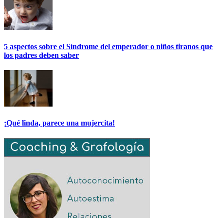
5 aspectos sobre el Síndrome del emperador o niños tiranos que
los padres deben saber
¡Qué linda, parece una mujercita!