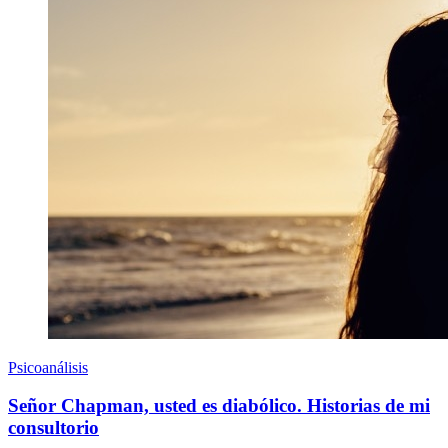
Psicoanálisis
Señor Chapman, usted es diabólico. Historias de mi
consultorio