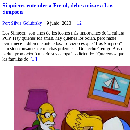
Si quieres entender a Freud, debes mirar a Los
Simpson
Por:
Silvia Golubizky
9 junio, 2023
12
Los Simpson, son unos de los íconos más importantes de la cultura
POP. Hay quienes los aman, hay quienes los odian, pero nadie
permanece indiferente ante ellos. Lo cierto es que “Los Simpson”
han sido causantes de muchas polémicas. De hecho George Bush
padre, promocionó una de sus campañas diciendo: “Queremos que
las familias de
[...]