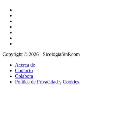
Copyright © 2026 - SicologiaSinP.com
Acerca de
Contacto
Colabora
Política de Privacidad y Cookies