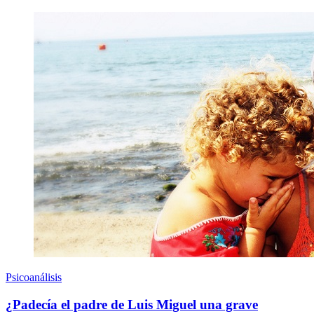
Psicoanálisis
¿Padecía el padre de Luis Miguel una grave