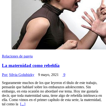
Relaciones de pareja
La maternidad como rebeldía
Por:
Silvia Golubizky
9 mayo, 2021
9
Seguramente muchos de los que leyeron el título de este trabajo,
pensarán que hablaré sobre los embarazos adolescentes. Sin
embargo, en esta ocasión no abordaré ese tema. Hoy me gustaría
decir, que toda maternidad sana, tiene algo de rebeldía intrínseca en
ella. Como vimos en el primer capítulo de esta serie, la maternidad,
tal como la
[...]