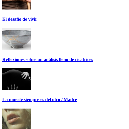
El desafío de vivir
Reflexiones sobre un análisis lleno de cicatrices
La muerte siempre es del otro / Madre