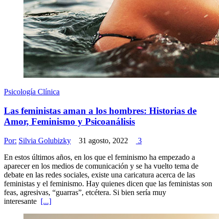
Psicología Clínica
Las feministas aman a los hombres: Historias de
Amor, Feminismo y Psicoanálisis
Por:
Silvia Golubizky
31 agosto, 2022
3
En estos últimos años, en los que el feminismo ha empezado a
aparecer en los medios de comunicación y se ha vuelto tema de
debate en las redes sociales, existe una caricatura acerca de las
feministas y el feminismo. Hay quienes dicen que las feministas son
feas, agresivas, “guarras”, etcétera. Si bien sería muy
interesante
[...]