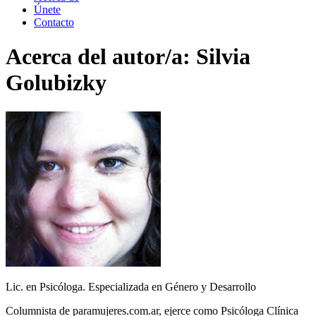
Únete
Contacto
Acerca del autor/a:
Silvia
Golubizky
Lic. en Psicóloga. Especializada en Género y Desarrollo
Columnista de paramujeres.com.ar, ejerce como Psicóloga Clínica