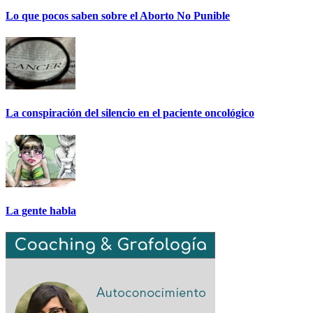
Lo que pocos saben sobre el Aborto No Punible
La conspiración del silencio en el paciente oncológico
La gente habla