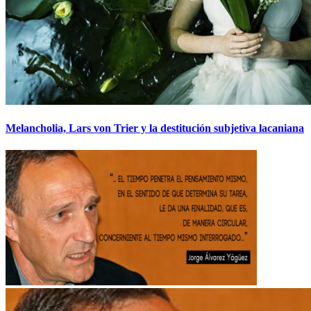
Melancholia, Lars von Trier y la destitución subjetiva lacaniana