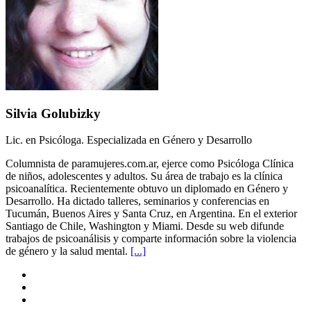
Silvia Golubizky
Lic. en Psicóloga. Especializada en Género y Desarrollo
Columnista de paramujeres.com.ar, ejerce como Psicóloga Clínica
de niños, adolescentes y adultos. Su área de trabajo es la clínica
psicoanalítica. Recientemente obtuvo un diplomado en Género y
Desarrollo. Ha dictado talleres, seminarios y conferencias en
Tucumán, Buenos Aires y Santa Cruz, en Argentina. En el exterior
Santiago de Chile, Washington y Miami. Desde su web difunde
trabajos de psicoanálisis y comparte información sobre la violencia
de género y la salud mental.
[...]