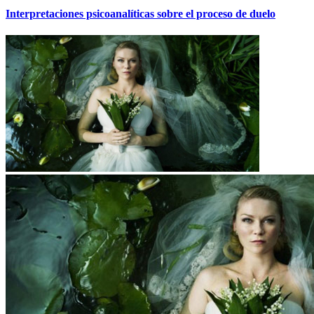
Interpretaciones psicoanalíticas sobre el proceso de duelo