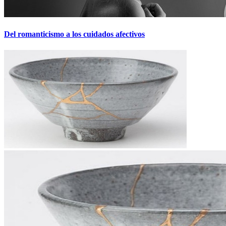
Del romanticismo a los cuidados afectivos