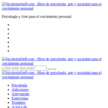
Psicología y Arte para el crecimiento personal
Psicología
Adicciones
Arte
y
mente
Entrevistas
Nombres
Acerca de