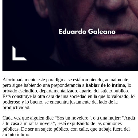
Afortunadamente este paradigma se está rompiendo, actualmente,
pero sigue habiendo una preponderancia a
hablar de lo íntimo
, lo
privado escindido, departamentalizado, aparte, del sujeto público.
Esta constituye la otra cara de una sociedad en la que lo valorado, lo
poderoso y lo bueno, se encuentra justamente del lado de la
productividad.
Cada vez que alguien dice “Sos un novelero”, o a una mujer: “Andá
a tu casa a mirar la novela”,
está expulsando de las opiniones
públicas. De ser un sujeto público, con calle, que trabaja fuera del
ámbito íntimo.