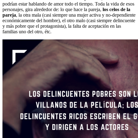
podrían estar hablando de amor todo el tiempo. Toda la vida de esos
personajes, gira alrededor de: lo que hace la pareja,
los celos de la
pareja
, la otra mala (casi siempre una mujer activa y no-dependiente
económicamente del hombre), el otro malo (casi siempre delincuente
y más pobre que el protagonista), la falta de aceptación en las
familias uno del otro, étc.