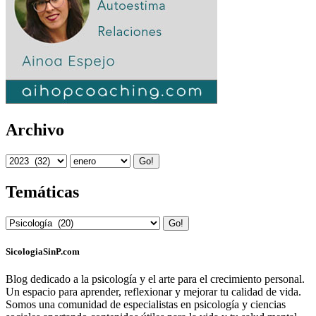
Archivo
Go!
Temáticas
Go!
SicologiaSinP.com
Blog dedicado a la psicología y el arte para el crecimiento personal.
Un espacio para aprender, reflexionar y mejorar tu calidad de vida.
Somos una comunidad de especialistas en psicología y ciencias