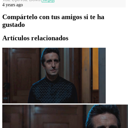
4 years ago
Compártelo con tus amigos si te ha
gustado
Artículos relacionados