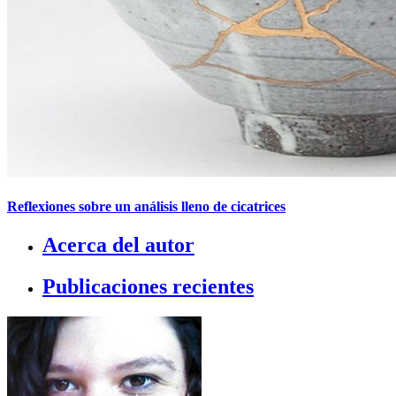
Reflexiones sobre un análisis lleno de cicatrices
Acerca del autor
Publicaciones recientes