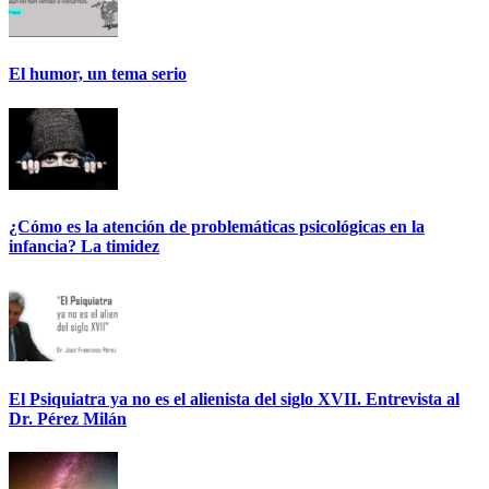
El humor, un tema serio
¿Cómo es la atención de problemáticas psicológicas en la
infancia? La timidez
El Psiquiatra ya no es el alienista del siglo XVII. Entrevista al
Dr. Pérez Milán