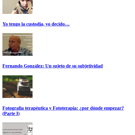
Yo tengo la custodia, yo decido…
Fernando González: Un sujeto de su subjetividad
Fotografía terapéutica y Fototerapia: ¿por dónde empezar?
(Parte I)