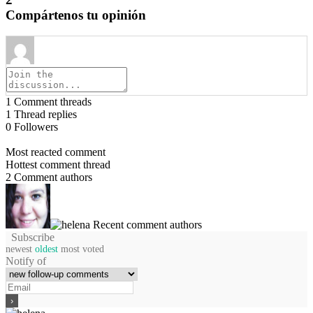
Compártenos tu opinión
1
Comment threads
1
Thread replies
0
Followers
Most reacted comment
Hottest comment thread
2
Comment authors
Recent comment authors
Subscribe
newest
oldest
most voted
Notify of