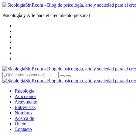
Psicología y Arte para el crecimiento personal
Psicología
Adicciones
Arte
y
mente
Entrevistas
Nombres
Acerca de
Únete
Contacto