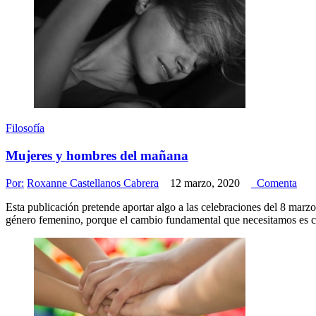
Filosofía
Mujeres y hombres del mañana
Por:
Roxanne Castellanos Cabrera
12 marzo, 2020
Comenta
Esta publicación pretende aportar algo a las celebraciones del 8 marz
género femenino, porque el cambio fundamental que necesitamos es cu