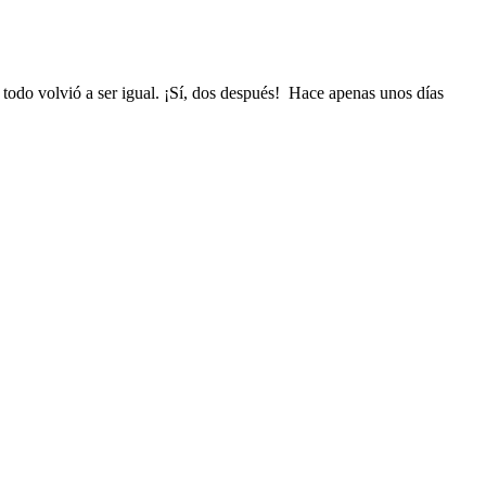
 todo volvió a ser igual. ¡Sí, dos después! Hace apenas unos días