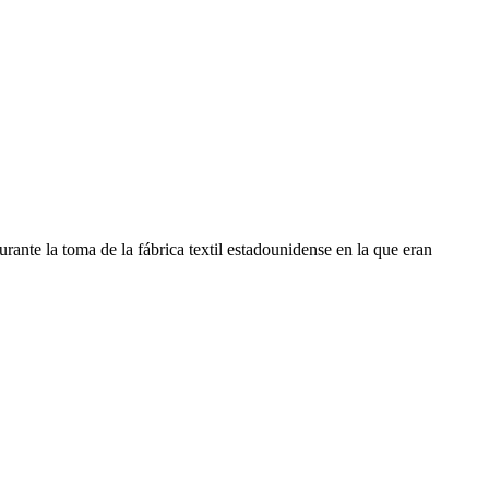
ante la toma de la fábrica textil estadounidense en la que eran