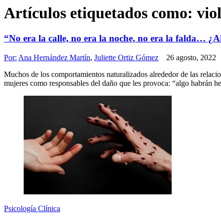
Artículos etiquetados como:
vio
“No era la calle, no era la noche, no era la falda… ¿
Por:
Ana Hernández Martín
,
Juliette Ortiz Gómez
26 agosto, 2022
Muchos de los comportamientos naturalizados alrededor de las relacio
mujeres como responsables del daño que les provoca: “algo habrán hec
Psicología Clínica