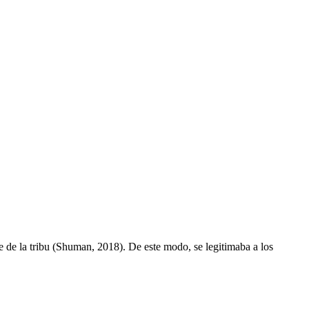
e de la tribu (Shuman, 2018). De este modo, se legitimaba a los