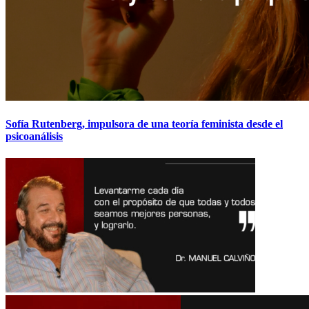
Sofía Rutenberg, impulsora de una teoría feminista desde el
psicoanálisis