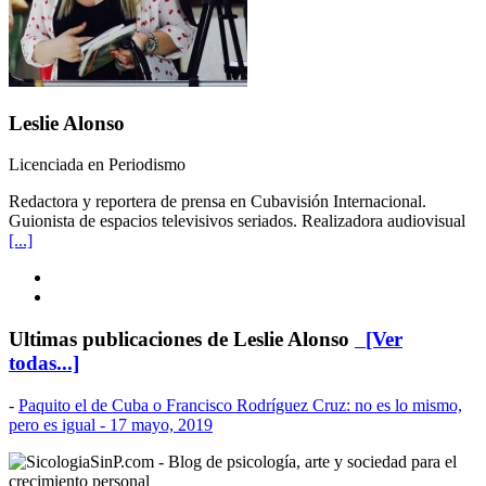
Leslie Alonso
Licenciada en Periodismo
Redactora y reportera de prensa en Cubavisión Internacional.
Guionista de espacios televisivos seriados. Realizadora audiovisual
[...]
Ultimas publicaciones de Leslie Alonso
[Ver
todas...]
-
Paquito el de Cuba o Francisco Rodríguez Cruz: no es lo mismo,
pero es igual
- 17 mayo, 2019