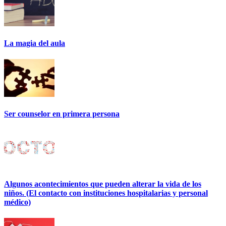
La magia del aula
Ser counselor en primera persona
Algunos acontecimientos que pueden alterar la vida de los
niños. (El contacto con instituciones hospitalarias y personal
médico)