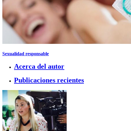
Sexualidad responsable
Acerca del autor
Publicaciones recientes