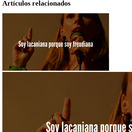
Artículos relacionados