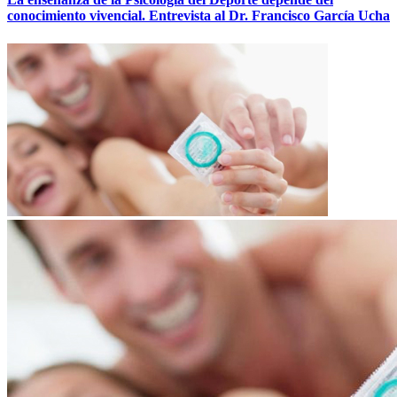
conocimiento vivencial. Entrevista al Dr. Francisco García Ucha