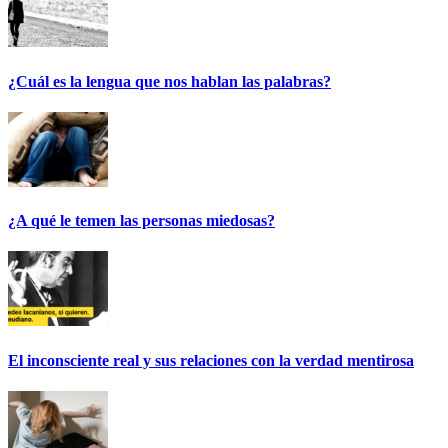
¿Cuál es la lengua que nos hablan las palabras?
¿A qué le temen las personas miedosas?
El inconsciente real y sus relaciones con la verdad mentirosa