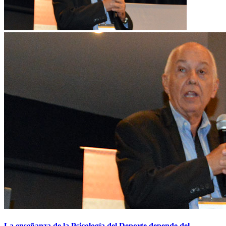
La enseñanza de la Psicología del Deporte depende del