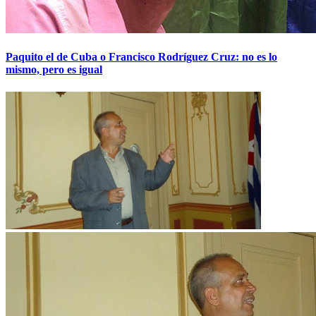
Paquito el de Cuba o Francisco Rodríguez Cruz: no es lo
mismo, pero es igual