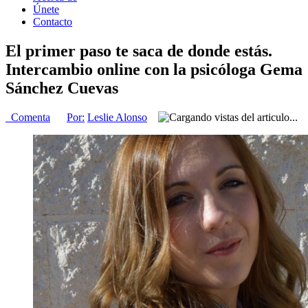
Únete
Contacto
El primer paso te saca de donde estás.
Intercambio online con la psicóloga Gema
Sánchez Cuevas
Comenta
Por:
Leslie Alonso