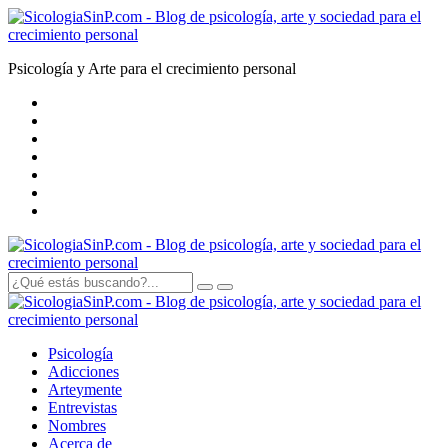
Psicología y Arte para el crecimiento personal
Psicología
Adicciones
Arte
y
mente
Entrevistas
Nombres
Acerca de