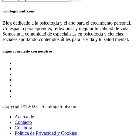
SicologiaSinP.com
Blog dedicado a la psicología y el arte para el crecimiento personal.
Un espacio para aprender, reflexionar y mejorar tu calidad de vida.
Somos una comunidad de especialistas en psicología y ciencias
sociales aportando contenidos útiles para la vida y tu salud mental.
Sigue conectado con nosotros
Copyright © 2023 - SicologiaSinP.com
Acerca de
Contacto
Colabora
Política de Privacidad y Cookies