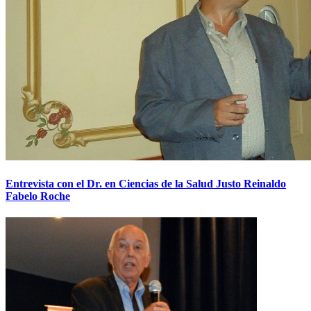
Entrevista con el Dr. en Ciencias de la Salud Justo Reinaldo
Fabelo Roche