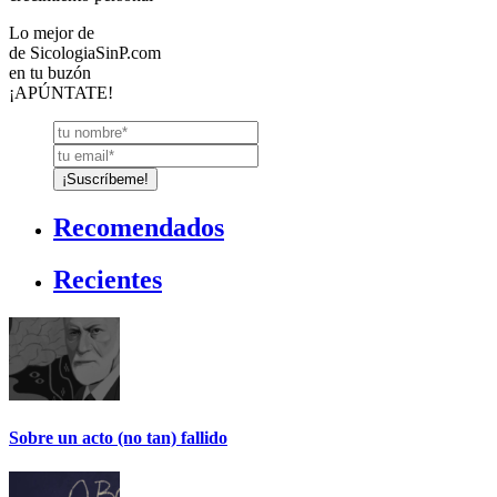
Lo mejor de
de
SicologiaSinP.com
en tu buzón
¡APÚNTATE!
Recomendados
Recientes
Sobre un acto (no tan) fallido