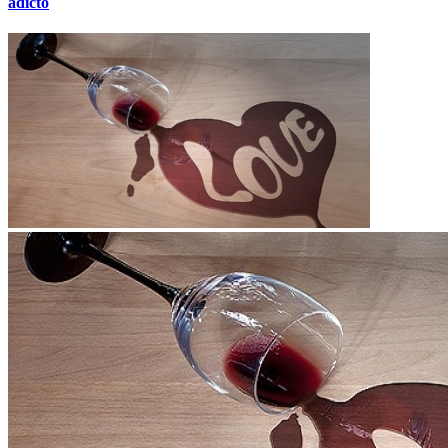
adicto