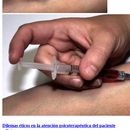
Dilemas éticos en la atención psicoterapéutica del paciente