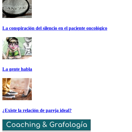
La conspiración del silencio en el paciente oncológico
La gente habla
¿Existe la relación de pareja ideal?