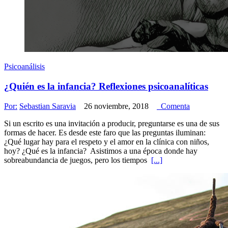
Psicoanálisis
¿Quién es la infancia? Reflexiones psicoanalíticas
Por:
Sebastian Saravia
26 noviembre, 2018
Comenta
Si un escrito es una invitación a producir, preguntarse es una de sus
formas de hacer. Es desde este faro que las preguntas iluminan:
¿Qué lugar hay para el respeto y el amor en la clínica con niños,
hoy? ¿Qué es la infancia? Asistimos a una época donde hay
sobreabundancia de juegos, pero los tiempos
[...]