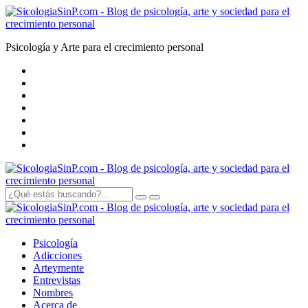
Psicología y Arte para el crecimiento personal
Psicología
Adicciones
Arte
y
mente
Entrevistas
Nombres
Acerca de