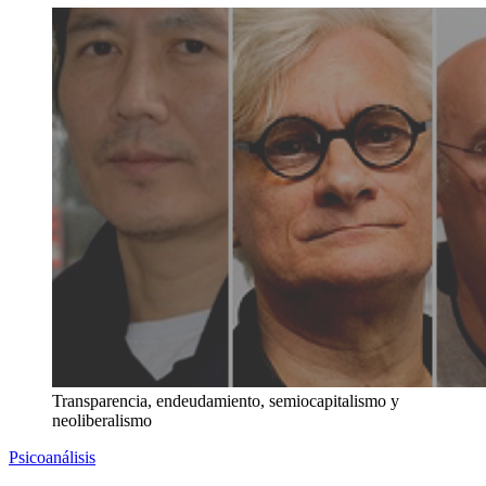
Transparencia, endeudamiento, semiocapitalismo y
neoliberalismo
Psicoanálisis