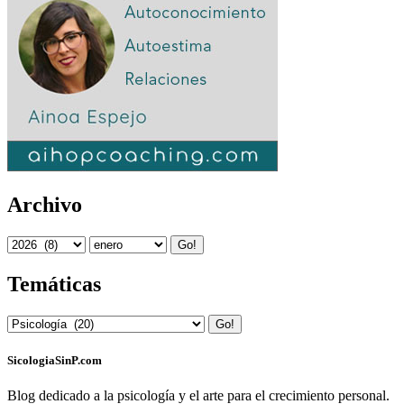
Archivo
Go!
Temáticas
Go!
SicologiaSinP.com
Blog dedicado a la psicología y el arte para el crecimiento personal.