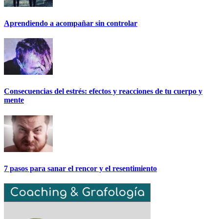
Aprendiendo a acompañar sin controlar
Consecuencias del estrés: efectos y reacciones de tu cuerpo y
mente
7 pasos para sanar el rencor y el resentimiento