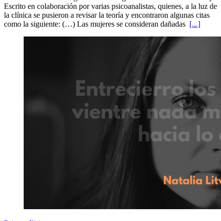
Escrito en colaboración por varias psicoanalistas, quienes, a la luz de
la clínica se pusieron a revisar la teoría y encontraron algunas citas
como la siguiente: (…) Las mujeres se consideran dañadas
[...]