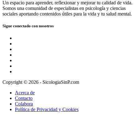
Un espacio para aprender, reflexionar y mejorar tu calidad de vida.
Somos una comunidad de especialistas en psicología y ciencias
sociales aportando contenidos útiles para la vida y tu salud mental.
Sigue conectado con nosotros
Copyright © 2026 - SicologiaSinP.com
Acerca de
Contacto
Colabora
Política de Privacidad y Cookies