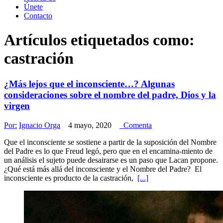
Únete
Contacto
Artículos etiquetados como:
castración
¿Más lejos que el inconsciente…? Algunas
consideraciones sobre el nombre del padre, Dios y la
virgen
Por:
Ignacio Orga
4 mayo, 2020
Comenta
Que el inconsciente se sostiene a partir de la suposición del Nombre
del Padre es lo que Freud legó, pero que en el encamina-miento de
un análisis el sujeto puede desairarse es un paso que Lacan propone.
¿Qué está más allá del inconsciente y el Nombre del Padre? El
inconsciente es producto de la castración,
[...]