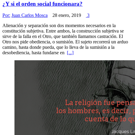
¿Y si el orden social funcionara?
Por:
Juan Carlos Mosca
28 enero, 2019
3
Alienación y separación son dos momentos necesarios en la
constitución subjetiva. Entre ambos, la construcción subjetiva se
sirve de la falla en el Otro, que también llamamos castración. El
Otro nos pide obediencia, o sumisión. El sujeto recorrerá un arduo
camino, hasta donde pueda, que lo lleva de la sumisión a la
desobediencia, hasta fundarse en
[...]