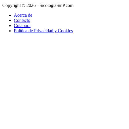
Copyright © 2026 - SicologiaSinP.com
Acerca de
Contacto
Colabora
Política de Privacidad y Cookies