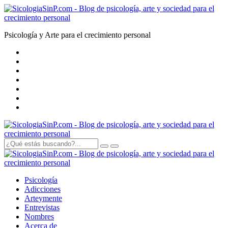
Psicología y Arte para el crecimiento personal
Psicología
Adicciones
Arte
y
mente
Entrevistas
Nombres
Acerca de