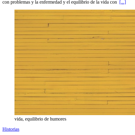
con problemas y la enfermedad y el equilibrio de la vida con
[...]
vida, equilibrio de humores
Historias