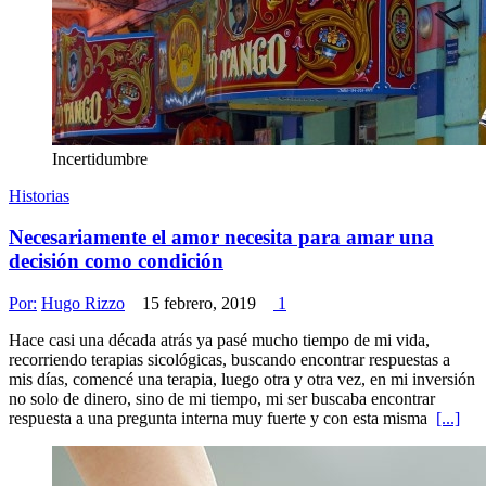
Incertidumbre
Historias
Necesariamente el amor necesita para amar una
decisión como condición
Por:
Hugo Rizzo
15 febrero, 2019
1
Hace casi una década atrás ya pasé mucho tiempo de mi vida,
recorriendo terapias sicológicas, buscando encontrar respuestas a
mis días, comencé una terapia, luego otra y otra vez, en mi inversión
no solo de dinero, sino de mi tiempo, mi ser buscaba encontrar
respuesta a una pregunta interna muy fuerte y con esta misma
[...]