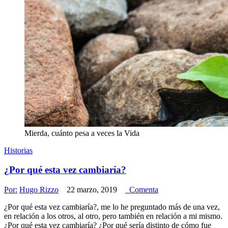
Mierda, cuánto pesa a veces la Vida
Historias
¿Por qué esta vez cambiaría?
Por:
Hugo Rizzo
22 marzo, 2019
Comenta
¿Por qué esta vez cambiaría?, me lo he preguntado más de una vez,
en relación a los otros, al otro, pero también en relación a mi mismo.
¿Por qué esta vez cambiaría? ¿Por qué sería distinto de cómo fue