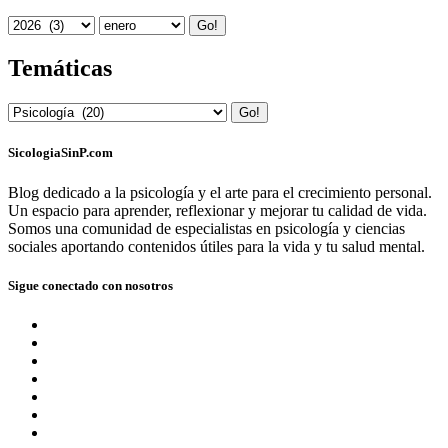
Go!
Temáticas
Go!
SicologiaSinP.com
Blog dedicado a la psicología y el arte para el crecimiento personal.
Un espacio para aprender, reflexionar y mejorar tu calidad de vida.
Somos una comunidad de especialistas en psicología y ciencias
sociales aportando contenidos útiles para la vida y tu salud mental.
Sigue conectado con nosotros