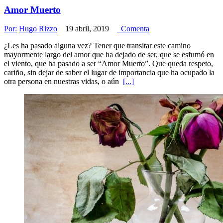
Amor Muerto
Por:
Hugo Rizzo
19 abril, 2019
Comenta
¿Les ha pasado alguna vez? Tener que transitar este camino
mayormente largo del amor que ha dejado de ser, que se esfumó en
el viento, que ha pasado a ser “Amor Muerto”. Que queda respeto,
cariño, sin dejar de saber el lugar de importancia que ha ocupado la
otra persona en nuestras vidas, o aún
[...]