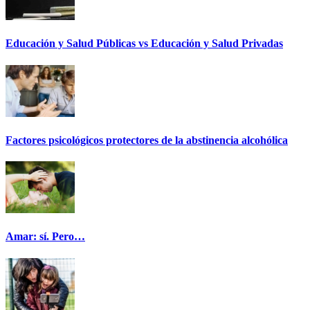
Educación y Salud Públicas vs Educación y Salud Privadas
Factores psicológicos protectores de la abstinencia alcohólica
Amar: sí. Pero…