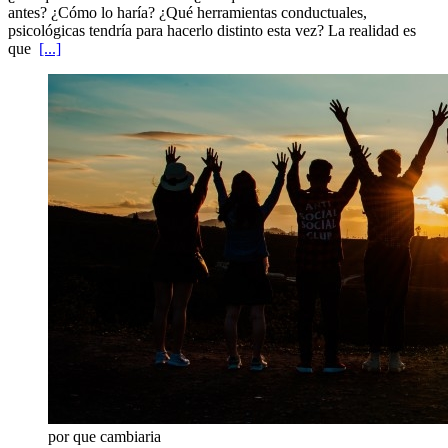
antes? ¿Cómo lo haría? ¿Qué herramientas conductuales,
psicológicas tendría para hacerlo distinto esta vez? La realidad es
que
[...]
por que cambiaria