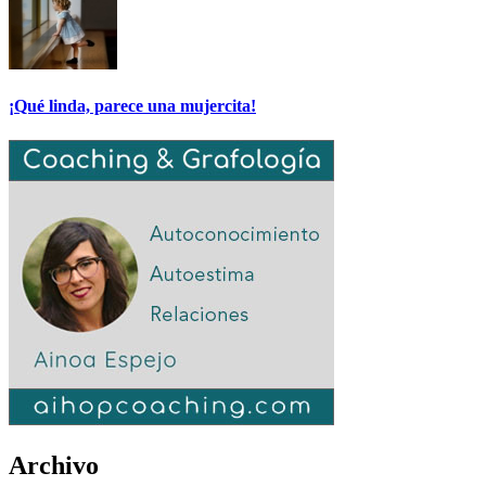
¡Qué linda, parece una mujercita!
Archivo