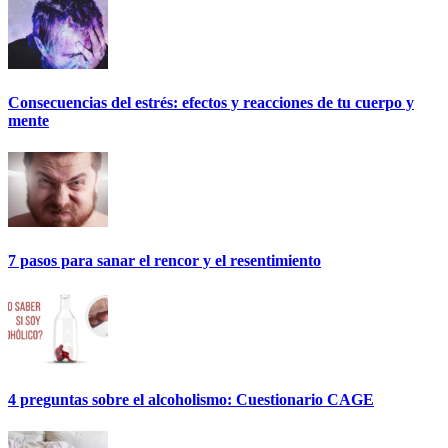
Consecuencias del estrés: efectos y reacciones de tu cuerpo y
mente
7 pasos para sanar el rencor y el resentimiento
4 preguntas sobre el alcoholismo: Cuestionario CAGE