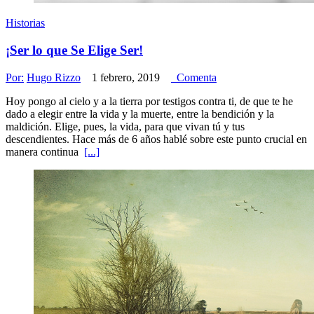
Historias
¡Ser lo que Se Elige Ser!
Por:
Hugo Rizzo
1 febrero, 2019
Comenta
Hoy pongo al cielo y a la tierra por testigos contra ti, de que te he
dado a elegir entre la vida y la muerte, entre la bendición y la
maldición. Elige, pues, la vida, para que vivan tú y tus
descendientes. Hace más de 6 años hablé sobre este punto crucial en
manera continua
[...]