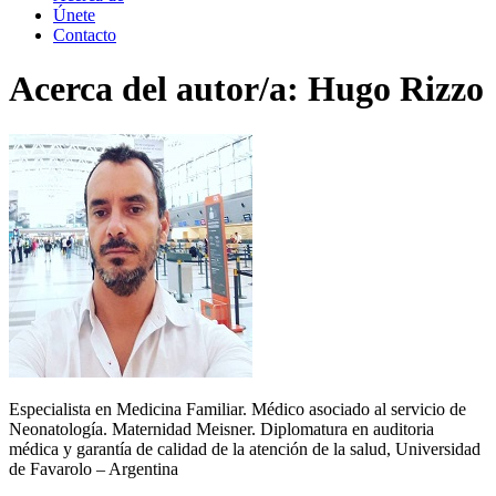
Únete
Contacto
Acerca del autor/a:
Hugo Rizzo
Especialista en Medicina Familiar. Médico asociado al servicio de
Neonatología. Maternidad Meisner. Diplomatura en auditoria
médica y garantía de calidad de la atención de la salud, Universidad
de Favarolo – Argentina