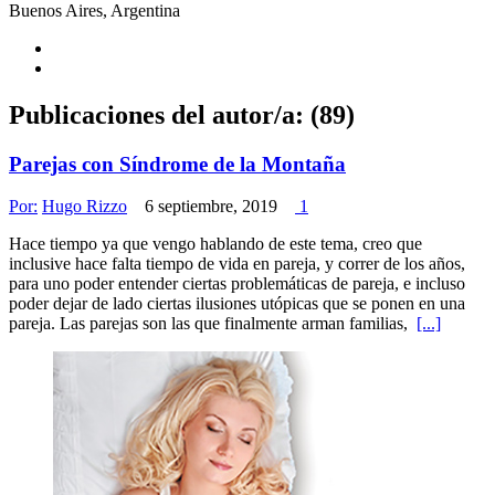
Buenos Aires, Argentina
Publicaciones del autor/a: (89)
Parejas con Síndrome de la Montaña
Por:
Hugo Rizzo
6 septiembre, 2019
1
Hace tiempo ya que vengo hablando de este tema, creo que
inclusive hace falta tiempo de vida en pareja, y correr de los años,
para uno poder entender ciertas problemáticas de pareja, e incluso
poder dejar de lado ciertas ilusiones utópicas que se ponen en una
pareja. Las parejas son las que finalmente arman familias,
[...]