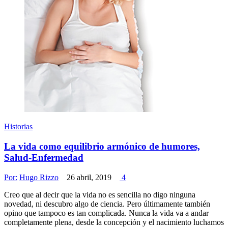
Historias
La vida como equilibrio armónico de humores,
Salud-Enfermedad
Por:
Hugo Rizzo
26 abril, 2019
4
Creo que al decir que la vida no es sencilla no digo ninguna
novedad, ni descubro algo de ciencia. Pero últimamente también
opino que tampoco es tan complicada. Nunca la vida va a andar
completamente plena, desde la concepción y el nacimiento luchamos