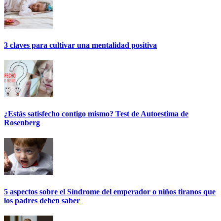
3 claves para cultivar una mentalidad positiva
¿Estás satisfecho contigo mismo? Test de Autoestima de
Rosenberg
5 aspectos sobre el Síndrome del emperador o niños tiranos que
los padres deben saber