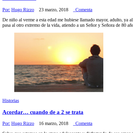
Por:
Hugo Rizzo
23 marzo, 2018
Comenta
De niño al verme a esta edad me hubiese llamado mayor, adulto, ya a
pasa al otro extremo de la vida, atiendo a un Señor y Señora de 80 a
Historias
Acordar… cuando de a 2 se trata
Por:
Hugo Rizzo
16 marzo, 2018
Comenta