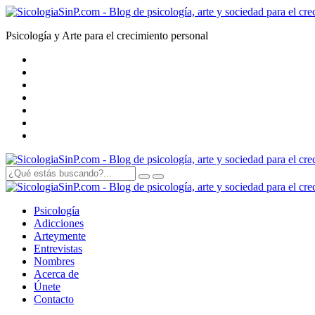
Psicología y Arte para el crecimiento personal
Psicología
Adicciones
Arte
y
mente
Entrevistas
Nombres
Acerca de
Únete
Contacto