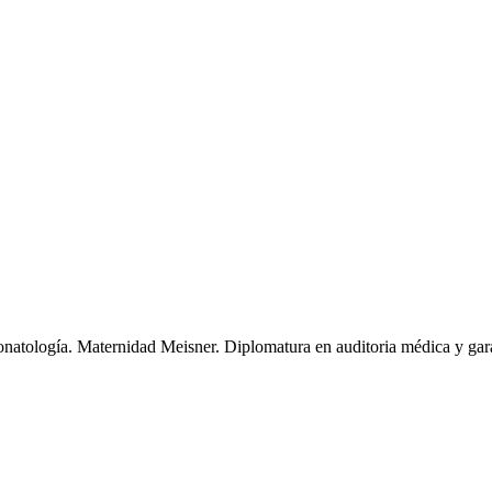
onatología. Maternidad Meisner. Diplomatura en auditoria médica y garan