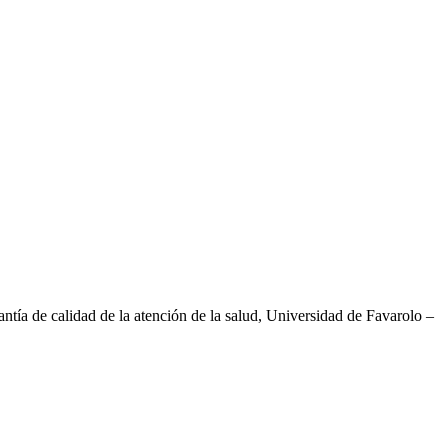
tía de calidad de la atención de la salud, Universidad de Favarolo –