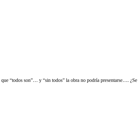
 que “todos son”… y “sin todos” la obra no podría presentarse…. ¿Se