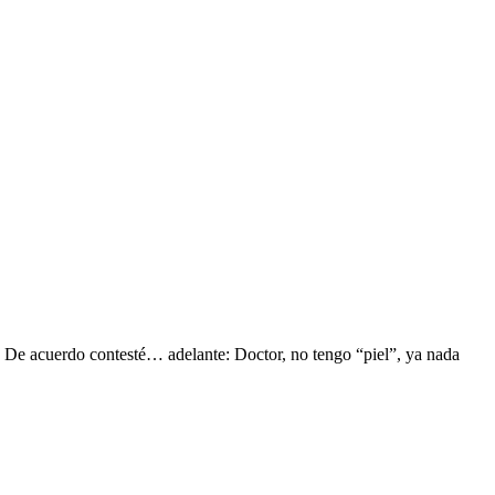
De acuerdo contesté… adelante: Doctor, no tengo “piel”, ya nada