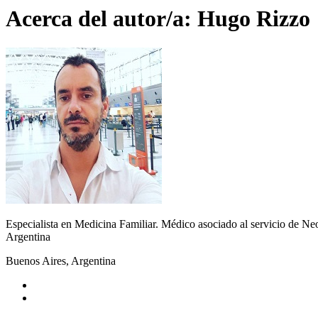
Acerca del autor/a:
Hugo Rizzo
Especialista en Medicina Familiar. Médico asociado al servicio de Ne
Argentina
Buenos Aires, Argentina