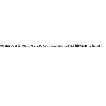
lgo nuevo a la vez, me cruzo con historias, nuevas historias… tantas!