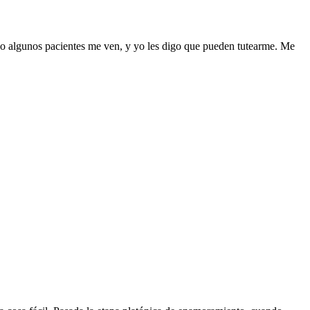
 o algunos pacientes me ven, y yo les digo que pueden tutearme. Me