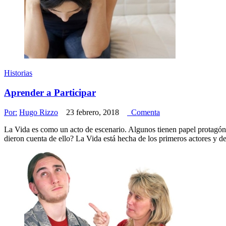
Historias
Aprender a Participar
Por:
Hugo Rizzo
23 febrero, 2018
Comenta
La Vida es como un acto de escenario. Algunos tienen papel protagó
dieron cuenta de ello? La Vida está hecha de los primeros actores y d