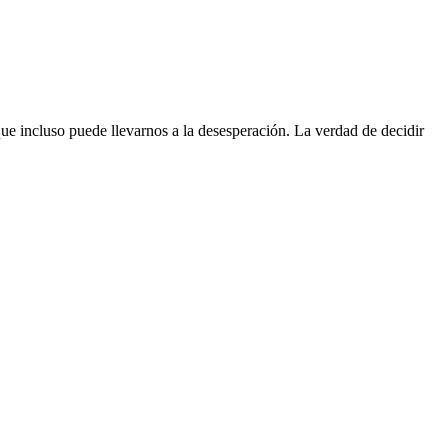
ue incluso puede llevarnos a la desesperación. La verdad de decidir