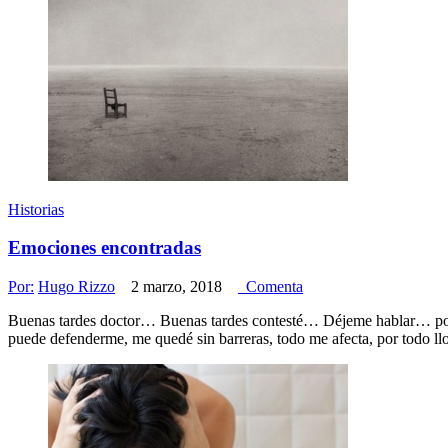
Historias
Emociones encontradas
Por:
Hugo Rizzo
2 marzo, 2018
Comenta
Buenas tardes doctor… Buenas tardes contesté… Déjeme hablar… porqu
puede defenderme, me quedé sin barreras, todo me afecta, por todo l