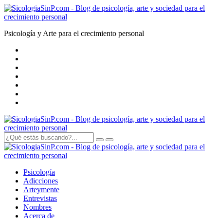
Psicología y Arte para el crecimiento personal
Psicología
Adicciones
Arte
y
mente
Entrevistas
Nombres
Acerca de