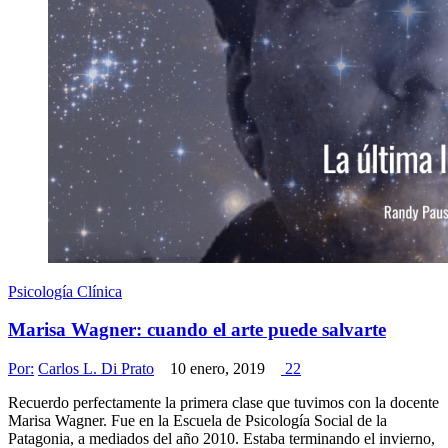
Psicología Clínica
Marisa Wagner: cuando el arte puede salvarte
Por:
Carlos L. Di Prato
10 enero, 2019
22
Recuerdo perfectamente la primera clase que tuvimos con la docente
Marisa Wagner. Fue en la Escuela de Psicología Social de la
Patagonia, a mediados del año 2010. Estaba terminando el invierno,