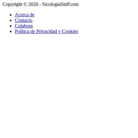
Copyright © 2026 - SicologiaSinP.com
Acerca de
Contacto
Colabora
Política de Privacidad y Cookies