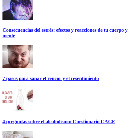
Consecuencias del estrés: efectos y reacciones de tu cuerpo y
mente
7 pasos para sanar el rencor y el resentimiento
4 preguntas sobre el alcoholismo: Cuestionario CAGE