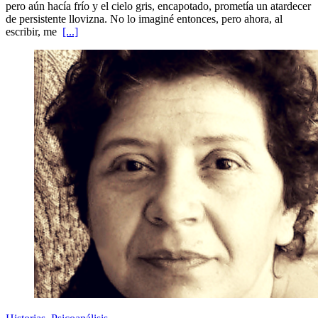
pero aún hacía frío y el cielo gris, encapotado, prometía un atardecer
de persistente llovizna. No lo imaginé entonces, pero ahora, al
escribir, me
[...]