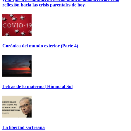
reflexión hacia las crisis parentales de hoy.
Corónica del mundo exterior (Parte 4)
Letras de lo materno | Himno al Sol
La libertad sartreana