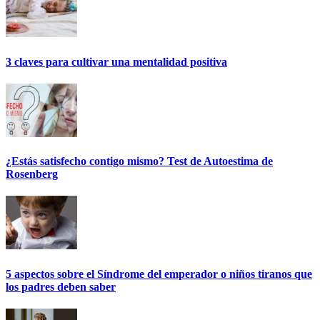
3 claves para cultivar una mentalidad positiva
¿Estás satisfecho contigo mismo? Test de Autoestima de
Rosenberg
5 aspectos sobre el Síndrome del emperador o niños tiranos que
los padres deben saber