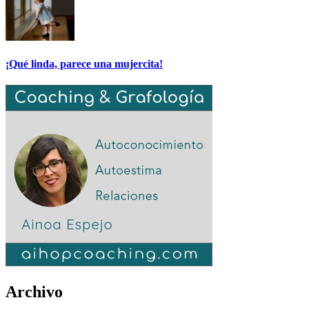
¡Qué linda, parece una mujercita!
Archivo