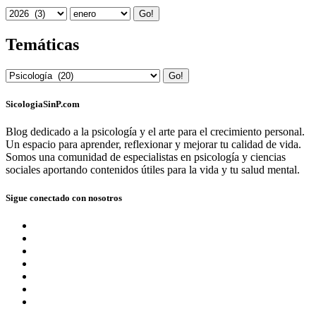
Go!
Temáticas
Go!
SicologiaSinP.com
Blog dedicado a la psicología y el arte para el crecimiento personal.
Un espacio para aprender, reflexionar y mejorar tu calidad de vida.
Somos una comunidad de especialistas en psicología y ciencias
sociales aportando contenidos útiles para la vida y tu salud mental.
Sigue conectado con nosotros