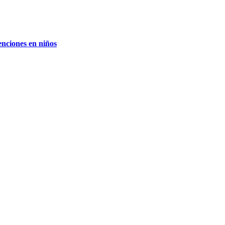
enciones en niños