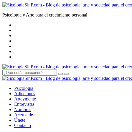
Psicología y Arte para el crecimiento personal
Psicología
Adicciones
Arte
y
mente
Entrevistas
Nombres
Acerca de
Únete
Contacto