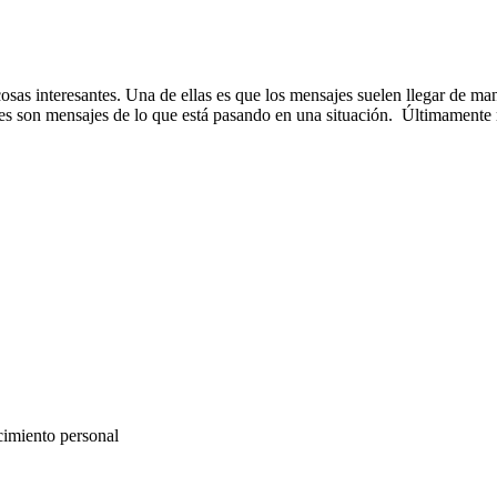
s interesantes. Una de ellas es que los mensajes suelen llegar de maner
 veces son mensajes de lo que está pasando en una situación. Últimamen