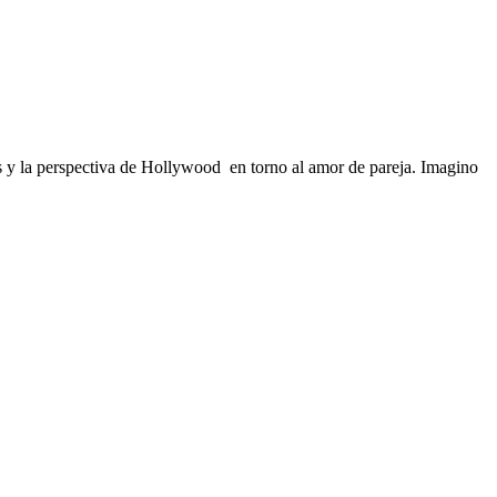
tas y la perspectiva de Hollywood en torno al amor de pareja. Imagino