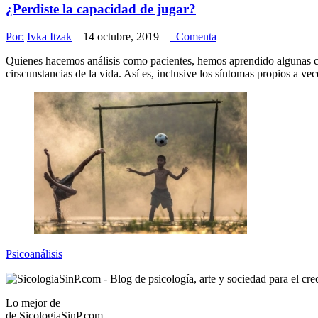
¿Perdiste la capacidad de jugar?
Por:
Ivka Itzak
14 octubre, 2019
Comenta
Quienes hacemos análisis como pacientes, hemos aprendido algunas cosa
cirscunstancias de la vida. Así es, inclusive los síntomas propios a
Psicoanálisis
Lo mejor de
de
SicologiaSinP.com