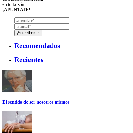
en tu buzón
¡APÚNTATE!
Recomendados
Recientes
El sentido de ser nosotros mismos