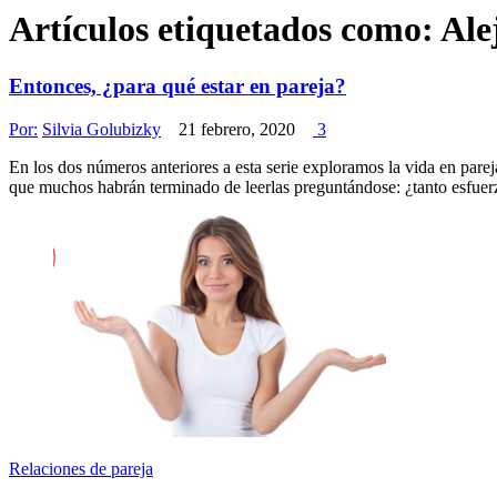
Artículos etiquetados como:
Ale
Entonces, ¿para qué estar en pareja?
Por:
Silvia Golubizky
21 febrero, 2020
3
En los dos números anteriores a esta serie exploramos la vida en parej
que muchos habrán terminado de leerlas preguntándose: ¿tanto esfuerzo
Relaciones de pareja