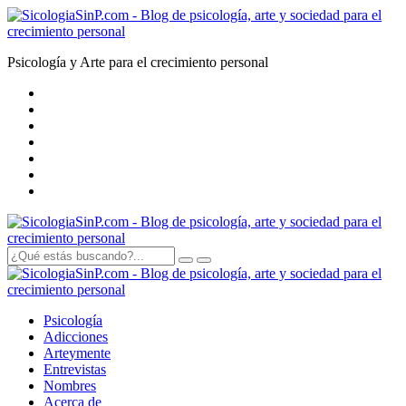
Psicología y Arte para el crecimiento personal
Psicología
Adicciones
Arte
y
mente
Entrevistas
Nombres
Acerca de