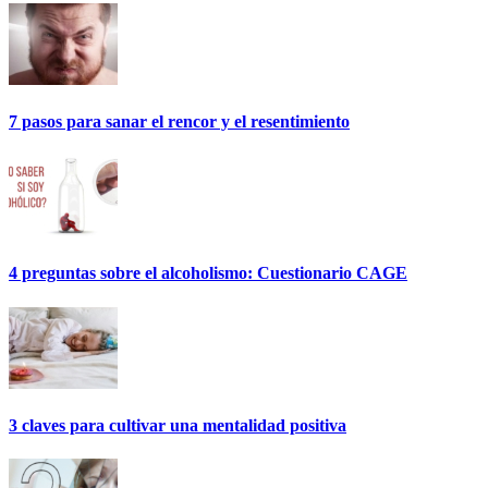
7 pasos para sanar el rencor y el resentimiento
4 preguntas sobre el alcoholismo: Cuestionario CAGE
3 claves para cultivar una mentalidad positiva