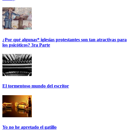
¿Por qué algunas* iglesias protestantes son tan atractivas para
los psicóticos? 3ra Parte
El tormentoso mundo del escritor
Yo no he apretado el gatillo