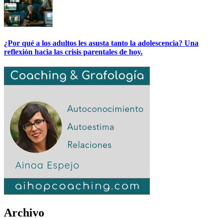
¿Por qué a los adultos les asusta tanto la adolescencia? Una
reflexión hacia las crisis parentales de hoy.
Archivo