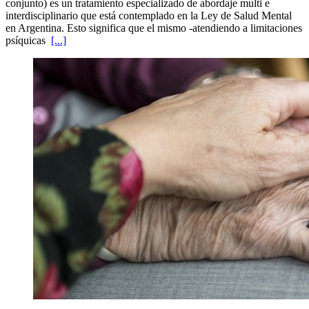
conjunto) es un tratamiento especializado de abordaje multi e
interdisciplinario que está contemplado en la Ley de Salud Mental
en Argentina. Esto significa que el mismo -atendiendo a limitaciones
psíquicas
[...]