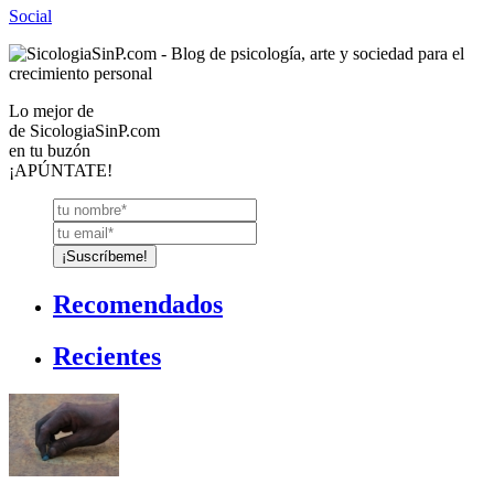
Social
Lo mejor de
de
SicologiaSinP.com
en tu buzón
¡APÚNTATE!
Recomendados
Recientes