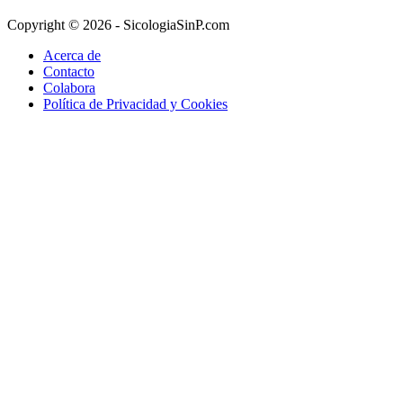
Copyright © 2026 - SicologiaSinP.com
Acerca de
Contacto
Colabora
Política de Privacidad y Cookies