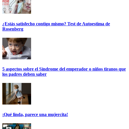
¿Estás satisfecho contigo mismo? Test de Autoestima de
Rosenberg
5 aspectos sobre el Síndrome del emperador o niños tiranos que
los padres deben saber
¡Qué linda, parece una mujercita!