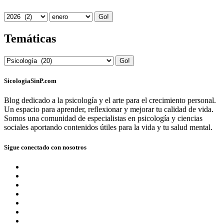
Go!
Temáticas
Go!
SicologiaSinP.com
Blog dedicado a la psicología y el arte para el crecimiento personal.
Un espacio para aprender, reflexionar y mejorar tu calidad de vida.
Somos una comunidad de especialistas en psicología y ciencias
sociales aportando contenidos útiles para la vida y tu salud mental.
Sigue conectado con nosotros