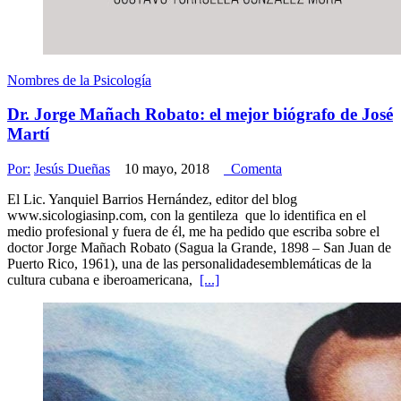
Nombres de la Psicología
Dr. Jorge Mañach Robato: el mejor biógrafo de José
Martí
Por:
Jesús Dueñas
10 mayo, 2018
Comenta
El Lic. Yanquiel Barrios Hernández, editor del blog
www.sicologiasinp.com, con la gentileza que lo identifica en el
medio profesional y fuera de él, me ha pedido que escriba sobre el
doctor Jorge Mañach Robato (Sagua la Grande, 1898 – San Juan de
Puerto Rico, 1961), una de las personalidadesemblemáticas de la
cultura cubana e iberoamericana,
[...]