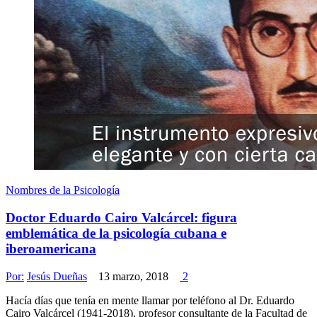
Nombres de la Psicología
Doctor Eduardo Cairo Valcárcel: figura
emblemática de la psicología cubana e
iberoamericana
Por:
Jesús Dueñas
13 marzo, 2018
2
Hacía días que tenía en mente llamar por teléfono al Dr. Eduardo
Cairo Valcárcel (1941-2018), profesor consultante de la Facultad de