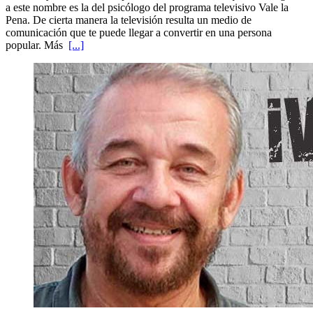
a este nombre es la del psicólogo del programa televisivo Vale la
Pena. De cierta manera la televisión resulta un medio de
comunicación que te puede llegar a convertir en una persona
popular. Más
[...]