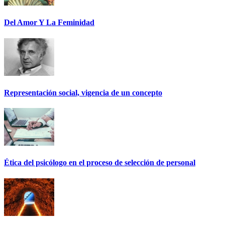
Del Amor Y La Feminidad
Representación social, vigencia de un concepto
Ética del psicólogo en el proceso de selección de personal