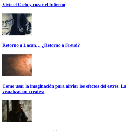
Vivir el Cielo y rozar el Infierno
Retorno a Lacan… ¿Retorno a Freud?
Como usar la imaginación para aliviar los efectos del estrés. La
visualización creativa