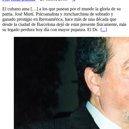
El cubano ama […] a los que pasean por el mundo la gloria de su
patria. José Martí. Psicoanalista y rorscharchista de sobrado y
ganado prestigio en Iberoamérica, hace más de una década que
desde la ciudad de Barcelona dejó de estar presente físicamente, más
su legado perdura hoy día con mayor pujanza. El Dr.
[...]