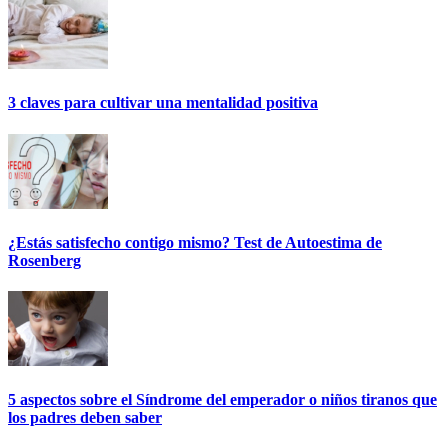
3 claves para cultivar una mentalidad positiva
¿Estás satisfecho contigo mismo? Test de Autoestima de
Rosenberg
5 aspectos sobre el Síndrome del emperador o niños tiranos que
los padres deben saber