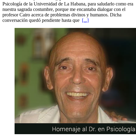
Psicología de la Universidad de La Habana, para saludarlo como era
nuestra sagrada costumbre, porque me encantaba dialogar con el
profesor Cairo acerca de problemas divinos y humanos. Dicha
conversación quedó pendiente hasta que
[...]