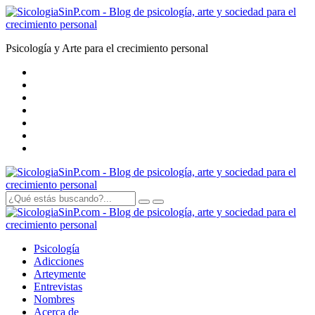
Psicología y Arte para el crecimiento personal
Psicología
Adicciones
Arte
y
mente
Entrevistas
Nombres
Acerca de