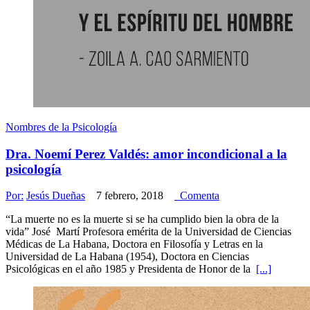
Nombres de la Psicología
Dra. Noemí Perez Valdés: amor incondicional a la
psicología
Por:
Jesús Dueñas
7 febrero, 2018
Comenta
“La muerte no es la muerte si se ha cumplido bien la obra de la
vida” José Martí Profesora emérita de la Universidad de Ciencias
Médicas de La Habana, Doctora en Filosofía y Letras en la
Universidad de La Habana (1954), Doctora en Ciencias
Psicológicas en el año 1985 y Presidenta de Honor de la
[...]