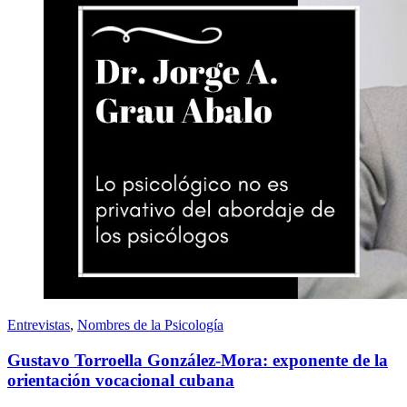
Entrevistas
,
Nombres de la Psicología
Gustavo Torroella González-Mora: exponente de la
orientación vocacional cubana