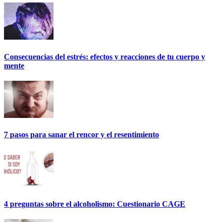
Consecuencias del estrés: efectos y reacciones de tu cuerpo y
mente
7 pasos para sanar el rencor y el resentimiento
4 preguntas sobre el alcoholismo: Cuestionario CAGE