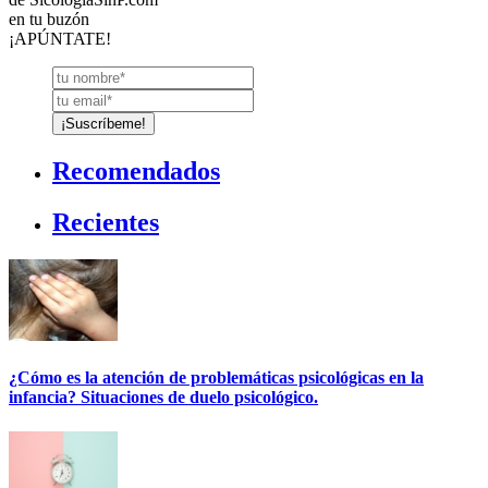
en tu buzón
¡APÚNTATE!
Recomendados
Recientes
¿Cómo es la atención de problemáticas psicológicas en la
infancia? Situaciones de duelo psicológico.