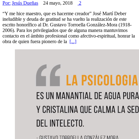
Por:
Jesús Dueñas
24 mayo, 2018
2
“Y me hice maestro, que es hacerme creador” José Martí Deber
ineludible y deuda de gratitud se ha vuelto la realización de este
escrito honorífico al Dr. Gustavo Torroella González-Mora (1918-
2006). Para los privilegiados que de alguna manera mantuvimos
contacto en el ámbito profesional como afectivo-espiritual, honrar la
obra de quien fuera pionero de la
[...]