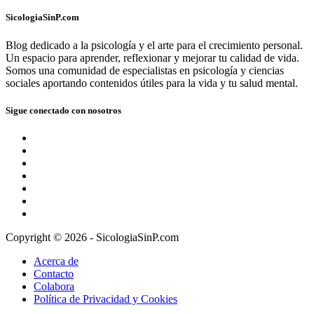
SicologiaSinP.com
Blog dedicado a la psicología y el arte para el crecimiento personal.
Un espacio para aprender, reflexionar y mejorar tu calidad de vida.
Somos una comunidad de especialistas en psicología y ciencias
sociales aportando contenidos útiles para la vida y tu salud mental.
Sigue conectado con nosotros
Copyright © 2026 - SicologiaSinP.com
Acerca de
Contacto
Colabora
Política de Privacidad y Cookies