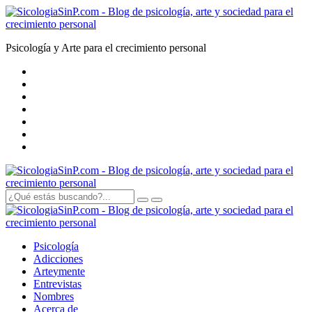
Psicología y Arte para el crecimiento personal
Psicología
Adicciones
Arte
y
mente
Entrevistas
Nombres
Acerca de