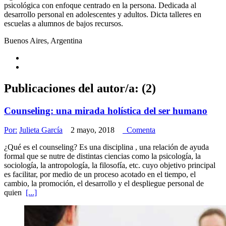
psicológica con enfoque centrado en la persona. Dedicada al
desarrollo personal en adolescentes y adultos. Dicta talleres en
escuelas a alumnos de bajos recursos.
Buenos Aires, Argentina
Publicaciones del autor/a: (2)
Counseling: una mirada holística del ser humano
Por:
Julieta García
2 mayo, 2018
Comenta
¿Qué es el counseling? Es una disciplina , una relación de ayuda
formal que se nutre de distintas ciencias como la psicología, la
sociología, la antropología, la filosofía, etc. cuyo objetivo principal
es facilitar, por medio de un proceso acotado en el tiempo, el
cambio, la promoción, el desarrollo y el despliegue personal de
quien
[...]