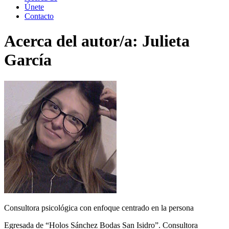
Únete
Contacto
Acerca del autor/a:
Julieta
García
Consultora psicológica con enfoque centrado en la persona
Egresada de “Holos Sánchez Bodas San Isidro”. Consultora