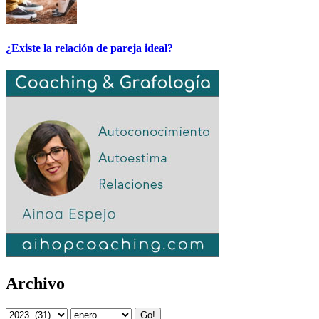
¿Existe la relación de pareja ideal?
Archivo
Go!