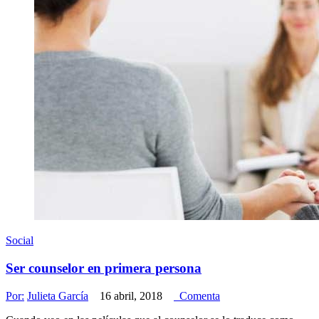
Social
Ser counselor en primera persona
Por:
Julieta García
16 abril, 2018
Comenta