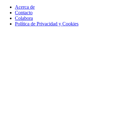
Acerca de
Contacto
Colabora
Política de Privacidad y Cookies