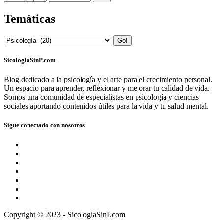
Temáticas
Go!
SicologiaSinP.com
Blog dedicado a la psicología y el arte para el crecimiento personal.
Un espacio para aprender, reflexionar y mejorar tu calidad de vida.
Somos una comunidad de especialistas en psicología y ciencias
sociales aportando contenidos útiles para la vida y tu salud mental.
Sigue conectado con nosotros
Copyright © 2023 - SicologiaSinP.com