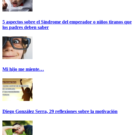
5 aspectos sobre el Síndrome del emperador o niños tiranos que
los padres deben saber
Mi hijo me miente…
Diego González Serra, 29 reflexiones sobre la motivación