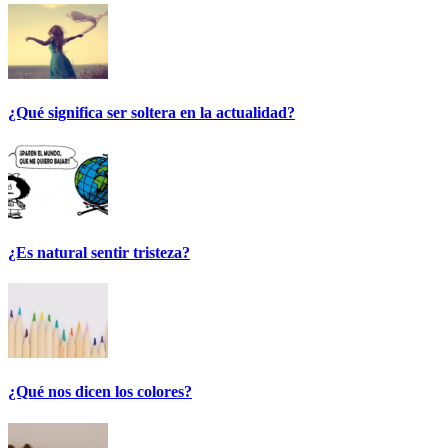
¿Qué significa ser soltera en la actualidad?
¿Es natural sentir tristeza?
¿Qué nos dicen los colores?