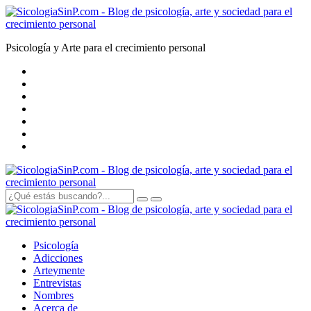
Psicología y Arte para el crecimiento personal
Psicología
Adicciones
Arte
y
mente
Entrevistas
Nombres
Acerca de