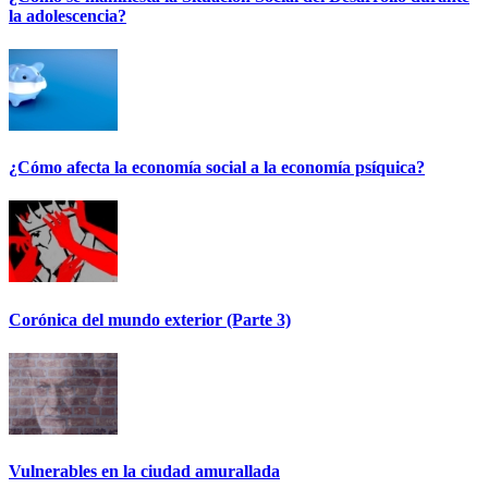
la adolescencia?
¿Cómo afecta la economía social a la economía psíquica?
Corónica del mundo exterior (Parte 3)
Vulnerables en la ciudad amurallada