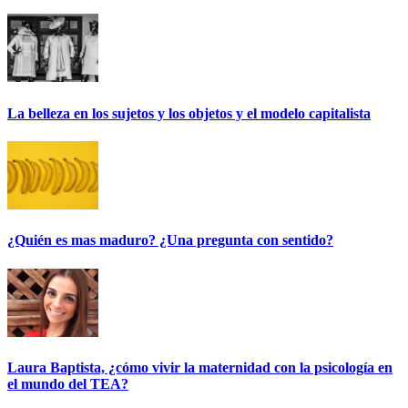
La belleza en los sujetos y los objetos y el modelo capitalista
¿Quién es mas maduro? ¿Una pregunta con sentido?
Laura Baptista, ¿cómo vivir la maternidad con la psicología en
el mundo del TEA?