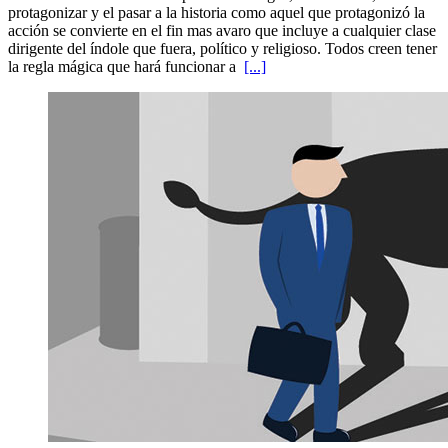
protagonizar y el pasar a la historia como aquel que protagonizó la
acción se convierte en el fin mas avaro que incluye a cualquier clase
dirigente del índole que fuera, político y religioso. Todos creen tener
la regla mágica que hará funcionar a
[...]