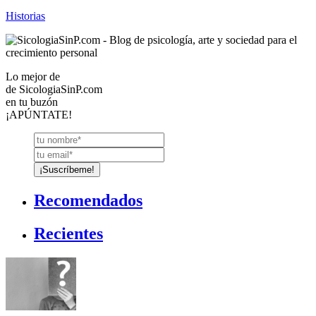
Historias
Lo mejor de
de
SicologiaSinP.com
en tu buzón
¡APÚNTATE!
Recomendados
Recientes