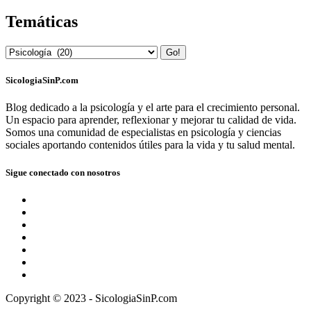
Temáticas
Go!
SicologiaSinP.com
Blog dedicado a la psicología y el arte para el crecimiento personal.
Un espacio para aprender, reflexionar y mejorar tu calidad de vida.
Somos una comunidad de especialistas en psicología y ciencias
sociales aportando contenidos útiles para la vida y tu salud mental.
Sigue conectado con nosotros
Copyright © 2023 - SicologiaSinP.com