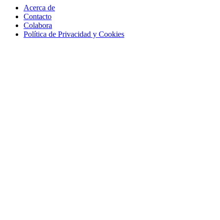
Acerca de
Contacto
Colabora
Política de Privacidad y Cookies