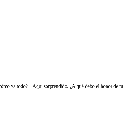
 ¿cómo va todo? – Aquí sorprendido. ¿A qué debo el honor de tu