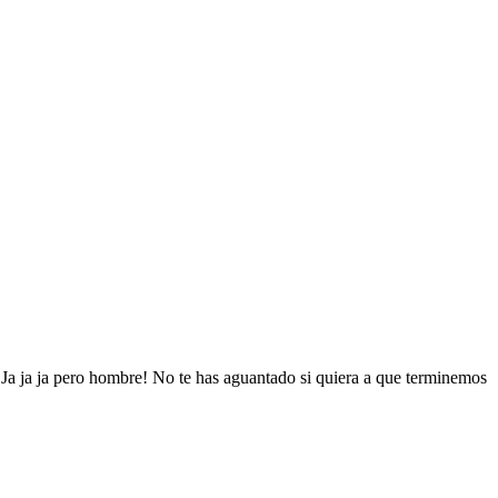
¡Ja ja ja pero hombre! No te has aguantado si quiera a que terminemos