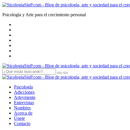
Psicología y Arte para el crecimiento personal
Psicología
Adicciones
Arte
y
mente
Entrevistas
Nombres
Acerca de
Únete
Contacto