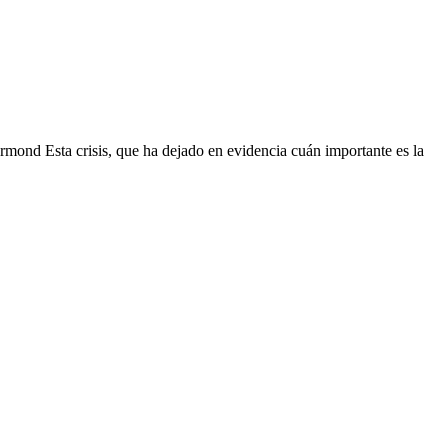
mond Esta crisis, que ha dejado en evidencia cuán importante es la