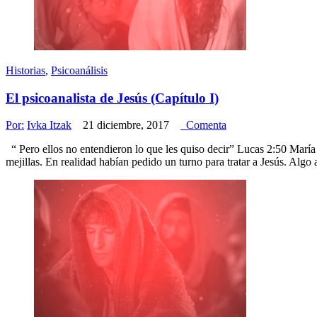
Historias
,
Psicoanálisis
El psicoanalista de Jesús (Capítulo I)
Por:
Ivka Itzak
21 diciembre, 2017
Comenta
“ Pero ellos no entendieron lo que les quiso decir” Lucas 2:50 María y 
mejillas. En realidad habían pedido un turno para tratar a Jesús. Alg