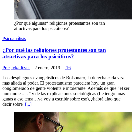
¿Por qué algunas* religiones protestantes son tan
atractivas para los psicóticos?
Psicoanálisis
¿Por qué las religiones protestantes son tan
atractivas para los psicóticos?
Por:
Ivka Itzak
2 enero, 2019
16
Los despliegues evangelísticos de Bolsonaro, la derecha cada vez
más aliada al poder. El protestantismo pareciera hoy, un gran
conglomerado de gente violenta e intolerante. Además de que “el ser
humano es así” y de las explicaciones sociológicas (Le tengo unas
ganas a ese tema…ya voy a escribir sobre eso), ¿habrá algo que
decir sobre
[...]