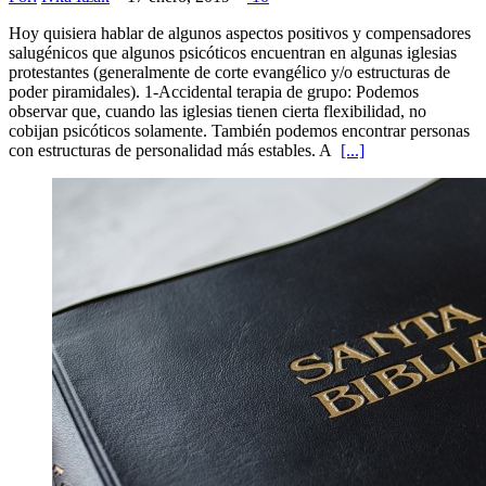
Hoy quisiera hablar de algunos aspectos positivos y compensadores
salugénicos que algunos psicóticos encuentran en algunas iglesias
protestantes (generalmente de corte evangélico y/o estructuras de
poder piramidales). 1-Accidental terapia de grupo: Podemos
observar que, cuando las iglesias tienen cierta flexibilidad, no
cobijan psicóticos solamente. También podemos encontrar personas
con estructuras de personalidad más estables. A
[...]