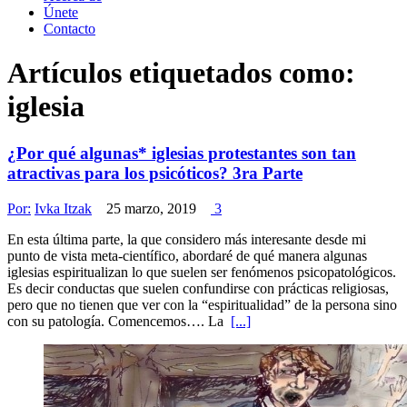
Únete
Contacto
Artículos etiquetados como:
iglesia
¿Por qué algunas* iglesias protestantes son tan
atractivas para los psicóticos? 3ra Parte
Por:
Ivka Itzak
25 marzo, 2019
3
En esta última parte, la que considero más interesante desde mi
punto de vista meta-científico, abordaré de qué manera algunas
iglesias espiritualizan lo que suelen ser fenómenos psicopatológicos.
Es decir conductas que suelen confundirse con prácticas religiosas,
pero que no tienen que ver con la “espiritualidad” de la persona sino
con su patología. Comencemos…. La
[...]