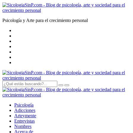
Psicología y Arte para el crecimiento personal
Psicología
Adicciones
Arte
y
mente
Entrevistas
Nombres
Acerca de