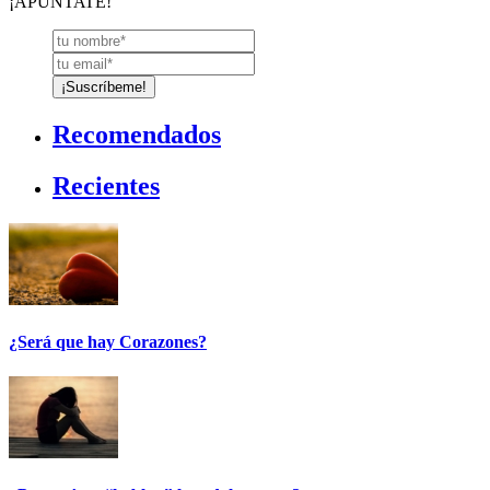
¡APÚNTATE!
Recomendados
Recientes
¿Será que hay Corazones?