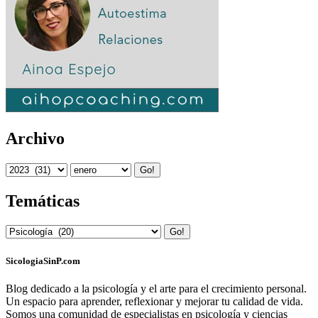
Archivo
Go!
Temáticas
Go!
SicologiaSinP.com
Blog dedicado a la psicología y el arte para el crecimiento personal.
Un espacio para aprender, reflexionar y mejorar tu calidad de vida.
Somos una comunidad de especialistas en psicología y ciencias