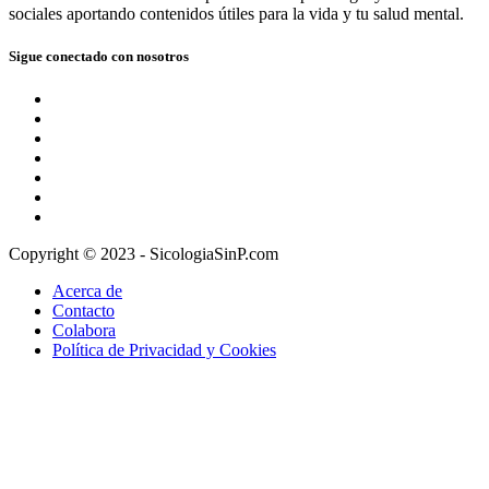
sociales aportando contenidos útiles para la vida y tu salud mental.
Sigue conectado con nosotros
Copyright © 2023 - SicologiaSinP.com
Acerca de
Contacto
Colabora
Política de Privacidad y Cookies