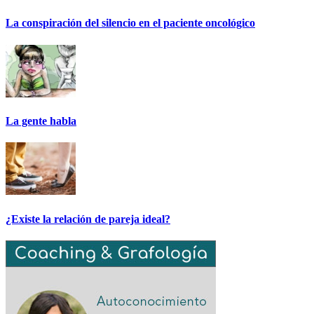
La conspiración del silencio en el paciente oncológico
La gente habla
¿Existe la relación de pareja ideal?