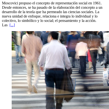
Moscovici propuso el concepto de representación social en 1961.
Desde entonces, se ha pasado de la elaboración del concepto a un
desarrollo de la teoría que ha permeado las ciencias sociales. La
nueva unidad de enfoque, relaciona e integra lo individual y lo
colectivo, lo simbólico y lo social; el pensamiento y la acción.
Las
[...]