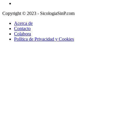
Copyright © 2023 - SicologiaSinP.com
Acerca de
Contacto
Colabora
Política de Privacidad y Cookies