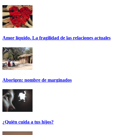
Amor líquido. La fragilidad de las relaciones actuales
Aborigen: nombre de marginados
¿Quién cuida a tus hijos?