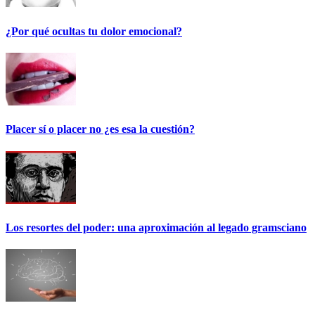
¿Por qué ocultas tu dolor emocional?
Placer sí o placer no ¿es esa la cuestión?
Los resortes del poder: una aproximación al legado gramsciano