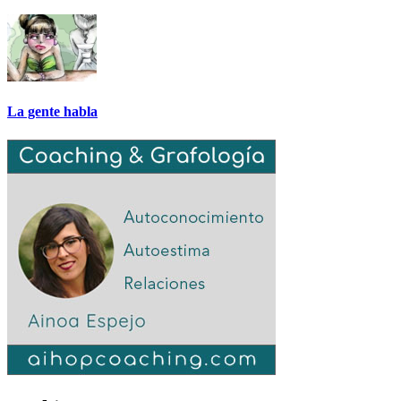
La gente habla