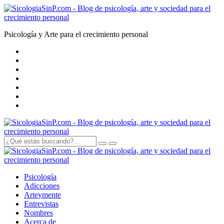
Psicología y Arte para el crecimiento personal
Psicología
Adicciones
Arte
y
mente
Entrevistas
Nombres
Acerca de