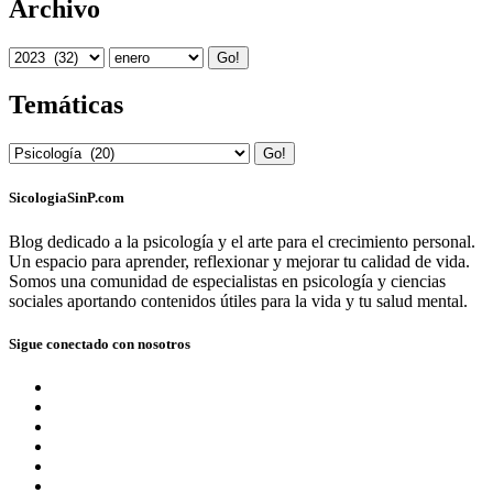
Archivo
Go!
Temáticas
Go!
SicologiaSinP.com
Blog dedicado a la psicología y el arte para el crecimiento personal.
Un espacio para aprender, reflexionar y mejorar tu calidad de vida.
Somos una comunidad de especialistas en psicología y ciencias
sociales aportando contenidos útiles para la vida y tu salud mental.
Sigue conectado con nosotros