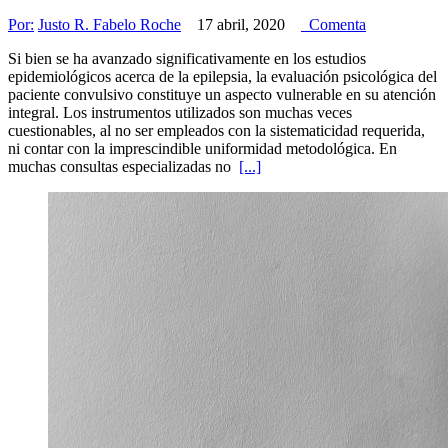
Por:
Justo R. Fabelo Roche
17 abril, 2020
Comenta
Si bien se ha avanzado significativamente en los estudios
epidemiológicos acerca de la epilepsia, la evaluación psicológica del
paciente convulsivo constituye un aspecto vulnerable en su atención
integral. Los instrumentos utilizados son muchas veces
cuestionables, al no ser empleados con la sistematicidad requerida,
ni contar con la imprescindible uniformidad metodológica. En
muchas consultas especializadas no
[...]