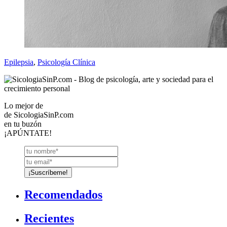
Epilepsia
,
Psicología Clínica
Lo mejor de
de
SicologiaSinP.com
en tu buzón
¡APÚNTATE!
Recomendados
Recientes