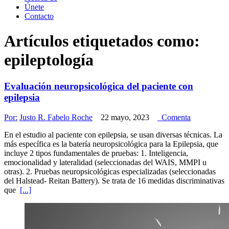
Únete
Contacto
Artículos etiquetados como:
epileptología
Evaluación neuropsicológica del paciente con
epilepsia
Por:
Justo R. Fabelo Roche
22 mayo, 2023
Comenta
En el estudio al paciente con epilepsia, se usan diversas técnicas. La
más específica es la batería neuropsicológica para la Epilepsia, que
incluye 2 tipos fundamentales de pruebas: 1. Inteligencia,
emocionalidad y lateralidad (seleccionadas del WAIS, MMPI u
otras). 2. Pruebas neuropsicológicas especializadas (seleccionadas
del Halstead- Reitan Battery). Se trata de 16 medidas discriminativas
que
[...]