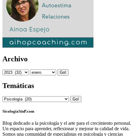
Archivo
Go!
Temáticas
Go!
SicologiaSinP.com
Blog dedicado a la psicología y el arte para el crecimiento personal.
Un espacio para aprender, reflexionar y mejorar tu calidad de vida.
Somos una comunidad de especialistas en psicología y ciencias