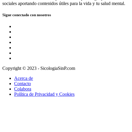
sociales aportando contenidos útiles para la vida y tu salud mental.
Sigue conectado con nosotros
Copyright © 2023 - SicologiaSinP.com
Acerca de
Contacto
Colabora
Política de Privacidad y Cookies