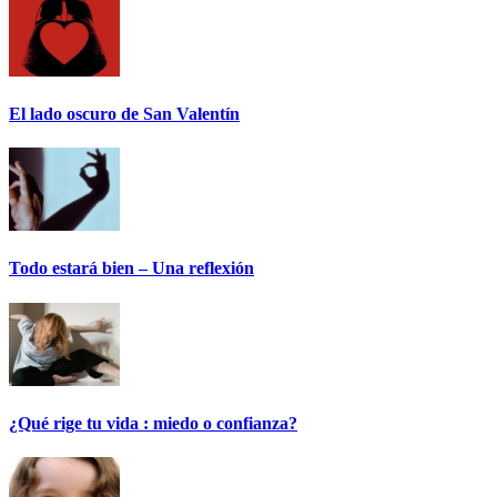
El lado oscuro de San Valentín
Todo estará bien – Una reflexión
¿Qué rige tu vida : miedo o confianza?