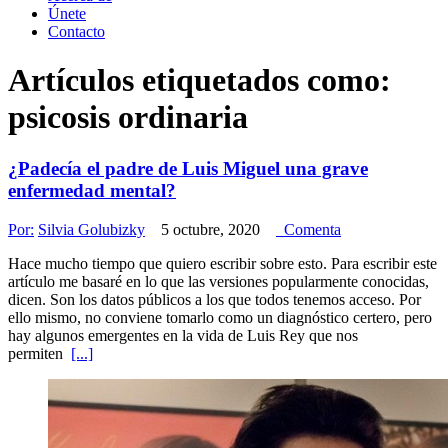
Únete
Contacto
Artículos etiquetados como:
psicosis ordinaria
¿Padecía el padre de Luis Miguel una grave
enfermedad mental?
Por:
Silvia Golubizky
5 octubre, 2020
Comenta
Hace mucho tiempo que quiero escribir sobre esto. Para escribir este
artículo me basaré en lo que las versiones popularmente conocidas,
dicen. Son los datos públicos a los que todos tenemos acceso. Por
ello mismo, no conviene tomarlo como un diagnóstico certero, pero
hay algunos emergentes en la vida de Luis Rey que nos
permiten
[...]