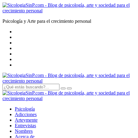
Psicología y Arte para el crecimiento personal
Psicología
Adicciones
Arte
y
mente
Entrevistas
Nombres
Acerca de