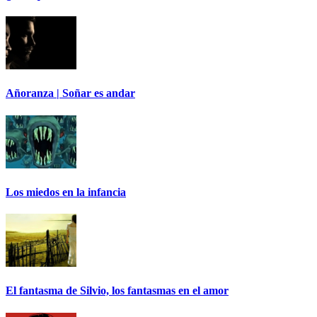
Añoranza | Soñar es andar
Los miedos en la infancia
El fantasma de Silvio, los fantasmas en el amor