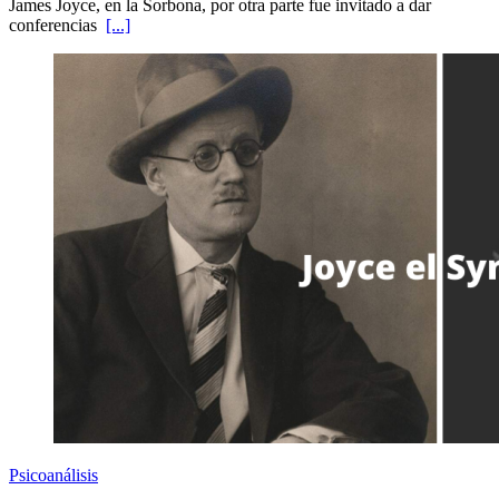
James Joyce, en la Sorbona, por otra parte fue invitado a dar
conferencias
[...]
Psicoanálisis