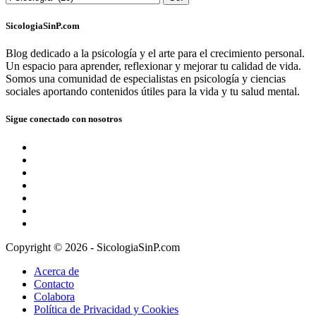
SicologiaSinP.com
Blog dedicado a la psicología y el arte para el crecimiento personal.
Un espacio para aprender, reflexionar y mejorar tu calidad de vida.
Somos una comunidad de especialistas en psicología y ciencias
sociales aportando contenidos útiles para la vida y tu salud mental.
Sigue conectado con nosotros
Copyright © 2026 - SicologiaSinP.com
Acerca de
Contacto
Colabora
Política de Privacidad y Cookies