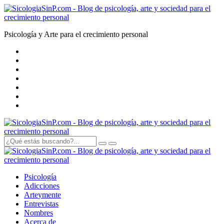
Psicología y Arte para el crecimiento personal
Psicología
Adicciones
Arte
y
mente
Entrevistas
Nombres
Acerca de