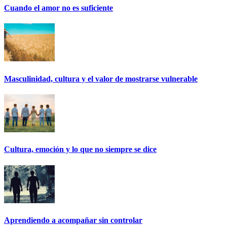
Cuando el amor no es suficiente
Masculinidad, cultura y el valor de mostrarse vulnerable
Cultura, emoción y lo que no siempre se dice
Aprendiendo a acompañar sin controlar