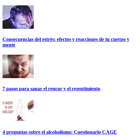
Consecuencias del estrés: efectos y reacciones de tu cuerpo y
mente
7 pasos para sanar el rencor y el resentimiento
4 preguntas sobre el alcoholismo: Cuestionario CAGE