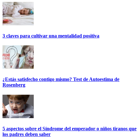
3 claves para cultivar una mentalidad positiva
¿Estás satisfecho contigo mismo? Test de Autoestima de
Rosenberg
5 aspectos sobre el Síndrome del emperador o niños tiranos que
los padres deben saber