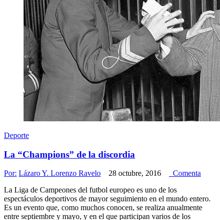
Deporte
La “Champions” de la discordia
Por:
Lázaro Y. Lorenzo Ravelo
28 octubre, 2016
Comenta
La Liga de Campeones del futbol europeo es uno de los
espectáculos deportivos de mayor seguimiento en el mundo entero.
Es un evento que, como muchos conocen, se realiza anualmente
entre septiembre y mayo, y en el que participan varios de los