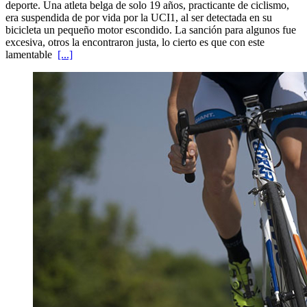
deporte. Una atleta belga de solo 19 años, practicante de ciclismo,
era suspendida de por vida por la UCI1, al ser detectada en su
bicicleta un pequeño motor escondido. La sanción para algunos fue
excesiva, otros la encontraron justa, lo cierto es que con este
lamentable
[...]