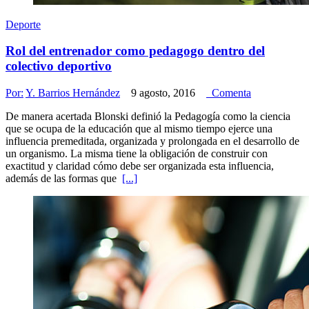
Deporte
Rol del entrenador como pedagogo dentro del
colectivo deportivo
Por:
Y. Barrios Hernández
9 agosto, 2016
Comenta
De manera acertada Blonski definió la Pedagogía como la ciencia
que se ocupa de la educación que al mismo tiempo ejerce una
influencia premeditada, organizada y prolongada en el desarrollo de
un organismo. La misma tiene la obligación de construir con
exactitud y claridad cómo debe ser organizada esta influencia,
además de las formas que
[...]