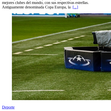
mejores clubes del mundo, con sus respectivas estrellas.
Antiguamente denominada Copa Europa, la
[...]
Deporte