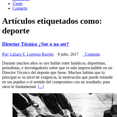
Únete
Contacto
Artículos etiquetados como:
deporte
Director Técnico ¿Ser o no ser?
Por:
Lázaro Y. Lorenzo Ravelo
6 julio, 2017
Comenta
Durante muchos años se oye hablar entre fanáticos, deportistas,
periodistas, e investigadores sobre que es más imprescindible en un
Director Técnico del deporte que fuese. Muchos hablan que lo
principal es su nivel de exigencia, la motivación que puede infundir
en sus pupilos o el sentido del compromiso con un resultado; para
otros lo fundamental
[...]