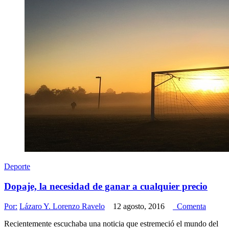
Deporte
Dopaje, la necesidad de ganar a cualquier precio
Por:
Lázaro Y. Lorenzo Ravelo
12 agosto, 2016
Comenta
Recientemente escuchaba una noticia que estremeció el mundo del