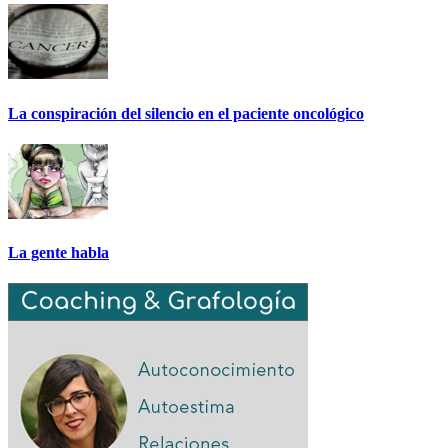
La conspiración del silencio en el paciente oncológico
La gente habla