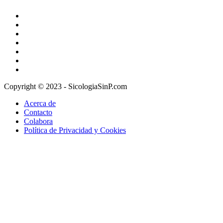
Copyright © 2023 - SicologiaSinP.com
Acerca de
Contacto
Colabora
Política de Privacidad y Cookies