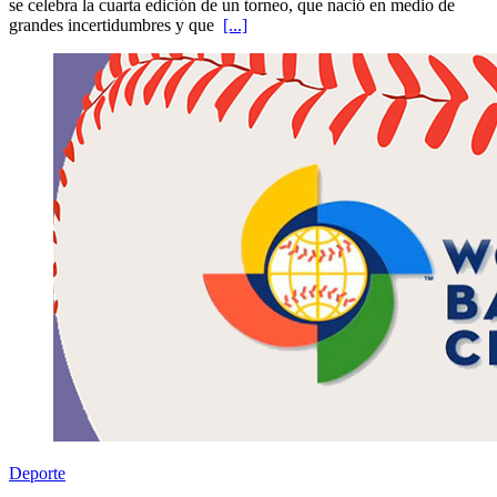
se celebra la cuarta edición de un torneo, que nació en medio de
grandes incertidumbres y que
[...]
Deporte