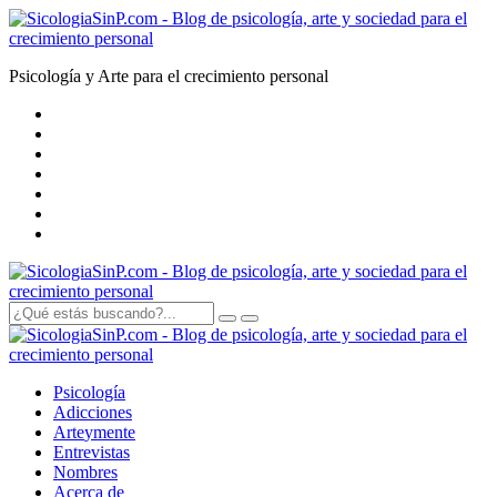
Psicología y Arte para el crecimiento personal
Psicología
Adicciones
Arte
y
mente
Entrevistas
Nombres
Acerca de