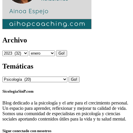
Archivo
Go!
Temáticas
Go!
SicologiaSinP.com
Blog dedicado a la psicología y el arte para el crecimiento personal.
Un espacio para aprender, reflexionar y mejorar tu calidad de vida.
Somos una comunidad de especialistas en psicología y ciencias
sociales aportando contenidos útiles para la vida y tu salud mental.
Sigue conectado con nosotros