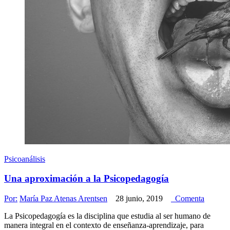
Psicoanálisis
Una aproximación a la Psicopedagogía
Por:
María Paz Atenas Arentsen
28 junio, 2019
Comenta
La Psicopedagogía es la disciplina que estudia al ser humano de
manera integral en el contexto de enseñanza-aprendizaje, para