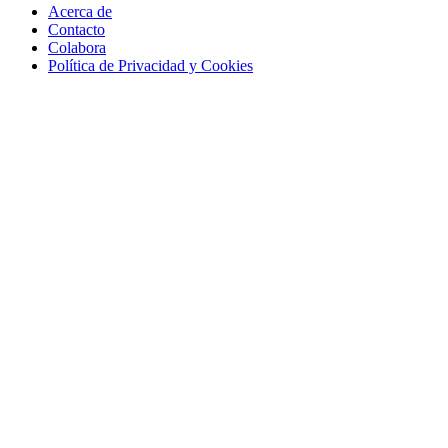
Acerca de
Contacto
Colabora
Política de Privacidad y Cookies