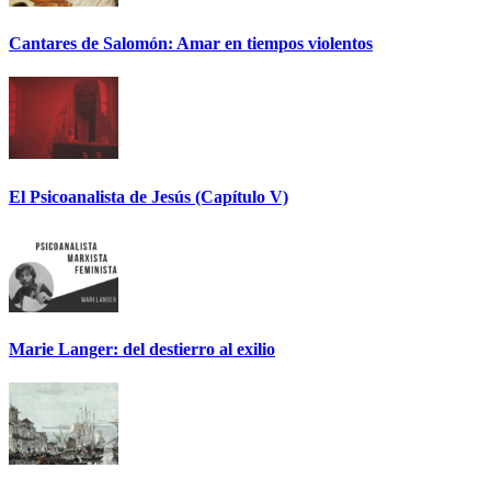
Cantares de Salomón: Amar en tiempos violentos
El Psicoanalista de Jesús (Capítulo V)
Marie Langer: del destierro al exilio