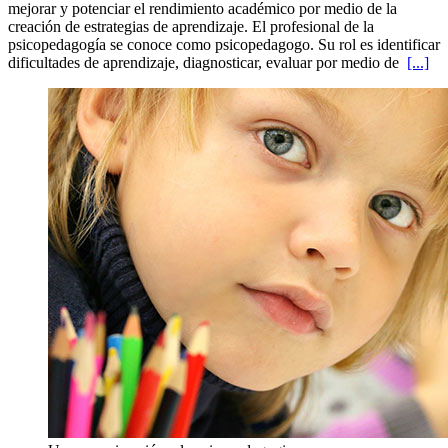
mejorar y potenciar el rendimiento académico por medio de la
creación de estrategias de aprendizaje. El profesional de la
psicopedagogía se conoce como psicopedagogo. Su rol es identificar
dificultades de aprendizaje, diagnosticar, evaluar por medio de
[...]