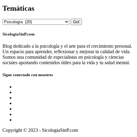
Temáticas
Go!
SicologiaSinP.com
Blog dedicado a la psicología y el arte para el crecimiento personal.
Un espacio para aprender, reflexionar y mejorar tu calidad de vida.
Somos una comunidad de especialistas en psicología y ciencias
sociales aportando contenidos útiles para la vida y tu salud mental.
Sigue conectado con nosotros
Copyright © 2023 - SicologiaSinP.com