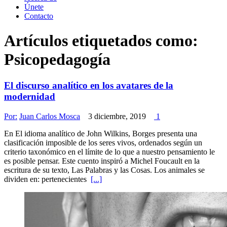
Únete
Contacto
Artículos etiquetados como:
Psicopedagogía
El discurso analítico en los avatares de la
modernidad
Por:
Juan Carlos Mosca
3 diciembre, 2019
1
En El idioma analítico de John Wilkins, Borges presenta una
clasificación imposible de los seres vivos, ordenados según un
criterio taxonómico en el límite de lo que a nuestro pensamiento le
es posible pensar. Este cuento inspiró a Michel Foucault en la
escritura de su texto, Las Palabras y las Cosas. Los animales se
dividen en: pertenecientes
[...]