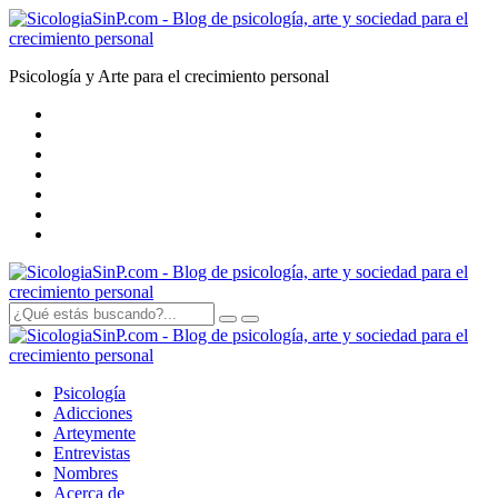
Psicología y Arte para el crecimiento personal
Psicología
Adicciones
Arte
y
mente
Entrevistas
Nombres
Acerca de