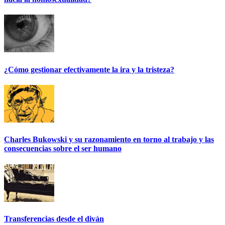
¿Cómo gestionar efectivamente la ira y la tristeza?
Charles Bukowski y su razonamiento en torno al trabajo y las
consecuencias sobre el ser humano
Transferencias desde el diván