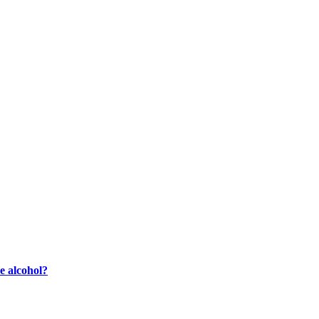
e alcohol?