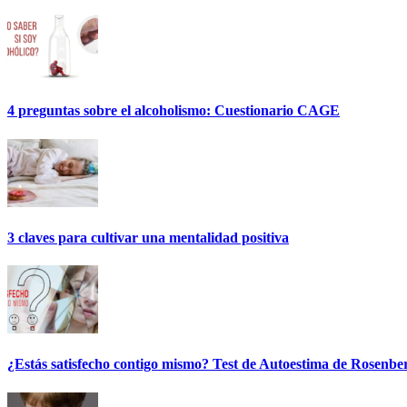
4 preguntas sobre el alcoholismo: Cuestionario CAGE
3 claves para cultivar una mentalidad positiva
¿Estás satisfecho contigo mismo? Test de Autoestima de Rosenbe