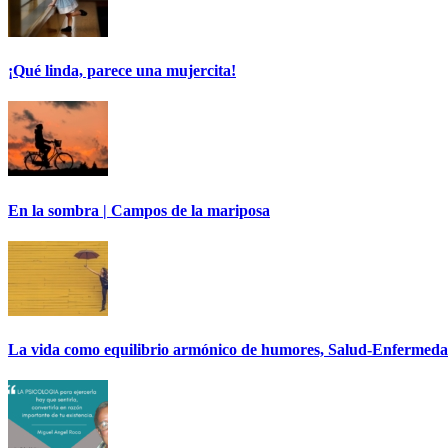
¡Qué linda, parece una mujercita!
En la sombra | Campos de la mariposa
La vida como equilibrio armónico de humores, Salud-Enfermed