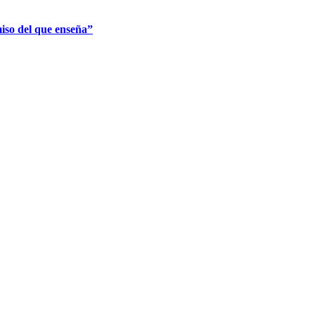
iso del que enseña”