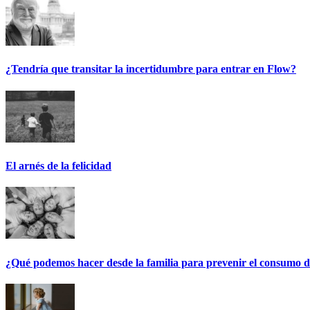
¿Tendría que transitar la incertidumbre para entrar en Flow?
El arnés de la felicidad
¿Qué podemos hacer desde la familia para prevenir el consumo d