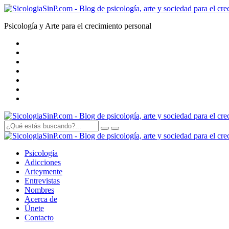
Psicología y Arte para el crecimiento personal
Psicología
Adicciones
Arte
y
mente
Entrevistas
Nombres
Acerca de
Únete
Contacto