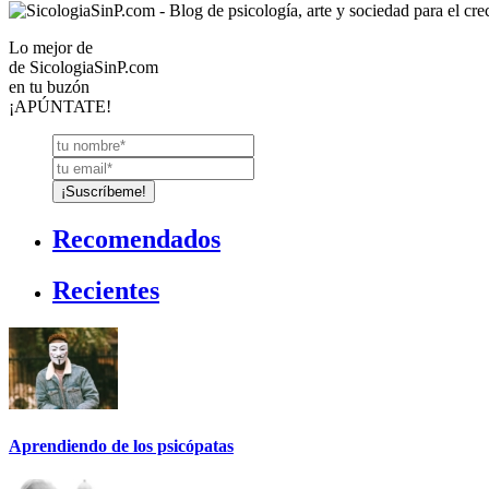
Lo mejor de
de
SicologiaSinP.com
en tu buzón
¡APÚNTATE!
Recomendados
Recientes
Aprendiendo de los psicópatas