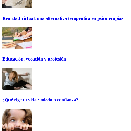
Realidad virtual, una alternativa terapéutica en psicoterapias
Educación, vocación y profesión
¿Qué rige tu vida : miedo o confianza?