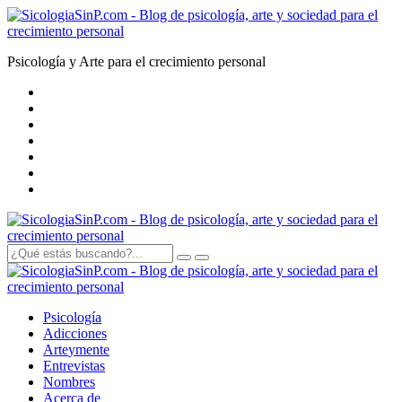
Psicología y Arte para el crecimiento personal
Psicología
Adicciones
Arte
y
mente
Entrevistas
Nombres
Acerca de