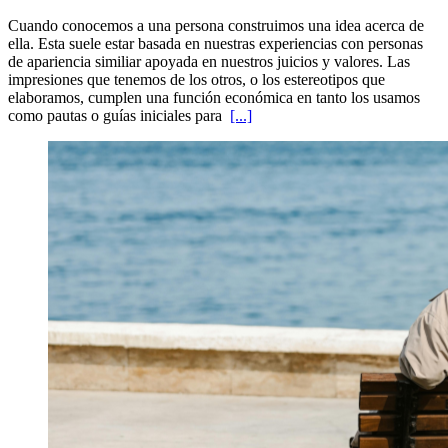
Cuando conocemos a una persona construimos una idea acerca de
ella. Esta suele estar basada en nuestras experiencias con personas
de apariencia similiar apoyada en nuestros juicios y valores. Las
impresiones que tenemos de los otros, o los estereotipos que
elaboramos, cumplen una función económica en tanto los usamos
como pautas o guías iniciales para
[...]