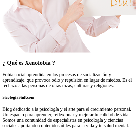
¿ Qué es
Xenofobia
?
Fobia social aprendida en los procesos de socialización y
aprendizaje, que provoca odio y repulsión en lugar de miedos. Es el
rechazo a las personas de otras razas, culturas y religiones.
SicologiaSinP.com
Blog dedicado a la psicología y el arte para el crecimiento personal.
Un espacio para aprender, reflexionar y mejorar tu calidad de vida.
Somos una comunidad de especialistas en psicología y ciencias
sociales aportando contenidos útiles para la vida y tu salud mental.