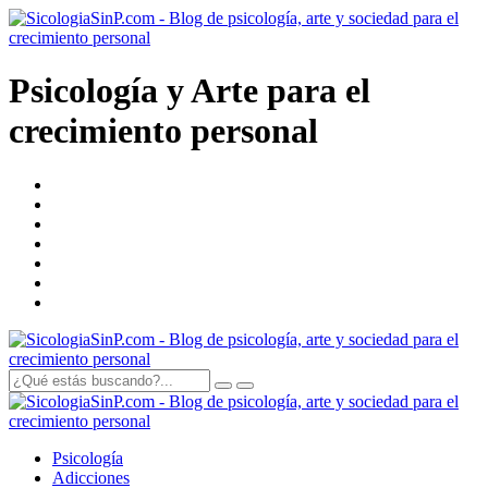
Psicología y Arte para el
crecimiento personal
Psicología
Adicciones