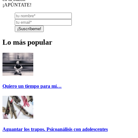
¡APÚNTATE!
Lo más popular
Quiero un tiempo para mí…
Aguantar los trapos. Psicoanálisis con adolescentes