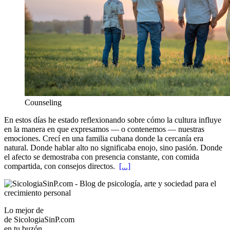
Counseling
En estos días he estado reflexionando sobre cómo la cultura influye
en la manera en que expresamos — o contenemos — nuestras
emociones. Crecí en una familia cubana donde la cercanía era
natural. Donde hablar alto no significaba enojo, sino pasión. Donde
el afecto se demostraba con presencia constante, con comida
compartida, con consejos directos.
[...]
Lo mejor de
de
SicologiaSinP.com
en tu buzón