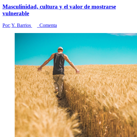
Masculinidad, cultura y el valor de mostrarse
vulnerable
Por:
Y. Barrios
Comenta