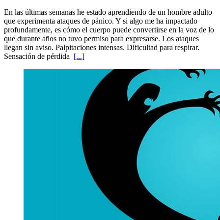
En las últimas semanas he estado aprendiendo de un hombre adulto
que experimenta ataques de pánico. Y si algo me ha impactado
profundamente, es cómo el cuerpo puede convertirse en la voz de lo
que durante años no tuvo permiso para expresarse. Los ataques
llegan sin aviso. Palpitaciones intensas. Dificultad para respirar.
Sensación de pérdida
[...]