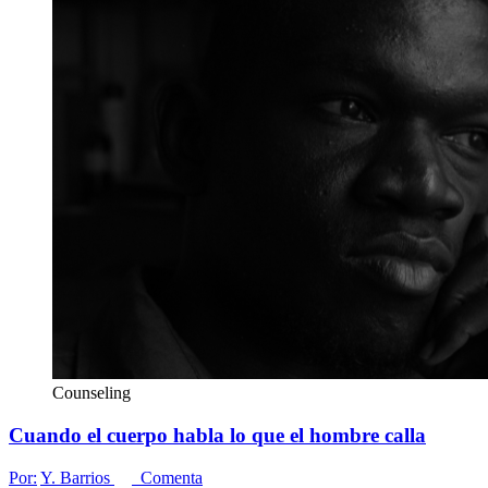
Counseling
Cuando el cuerpo habla lo que el hombre calla
Por:
Y. Barrios
Comenta