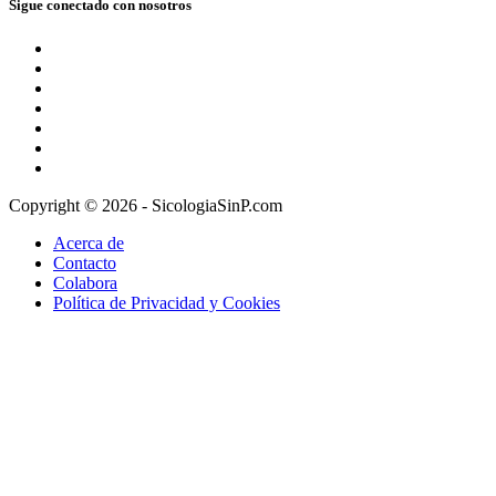
Sigue conectado con nosotros
Copyright © 2026 - SicologiaSinP.com
Acerca de
Contacto
Colabora
Política de Privacidad y Cookies