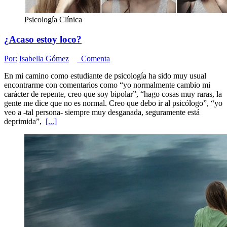
Psicología Clínica
¿Acaso estoy loco?
Por:
Isabella Gómez
Comenta
En mi camino como estudiante de psicología ha sido muy usual
encontrarme con comentarios como “yo normalmente cambio mi
carácter de repente, creo que soy bipolar”, “hago cosas muy raras, la
gente me dice que no es normal. Creo que debo ir al psicólogo”, “yo
veo a -tal persona- siempre muy desganada, seguramente está
deprimida”,
[...]