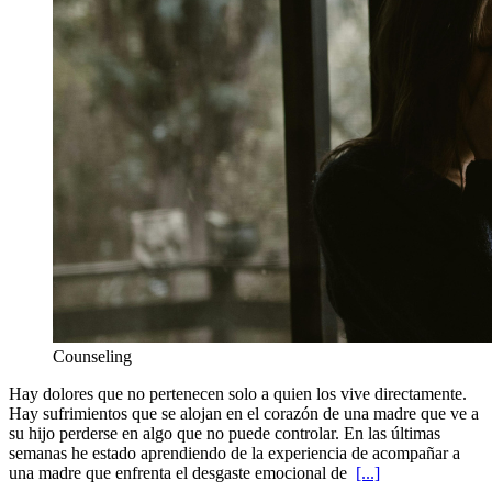
Counseling
Hay dolores que no pertenecen solo a quien los vive directamente.
Hay sufrimientos que se alojan en el corazón de una madre que ve a
su hijo perderse en algo que no puede controlar. En las últimas
semanas he estado aprendiendo de la experiencia de acompañar a
una madre que enfrenta el desgaste emocional de
[...]