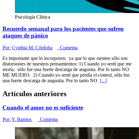
Psicología Clínica
Recuerdo semanal para los pacientes que sufren
ataques de pánico
Por:
Cynthia M. Córdoba
Comenta
Es importante que lo incorporen, ya que lo que sienten sólo son
distorsiones de nuestros pensamientos: 1) Cuando yo sentí que me
moría, sólo fue una fuerte descarga de angustia. Por lo tanto NO
ME MUERO. 2) Cuando yo sentí que perdía el control, sólo fue
una fuerte descarga de angustia. Por lo tanto NO
[...]
Artículos anteriores
Cuando el amor no es suficiente
Por:
Y. Barrios
Comenta