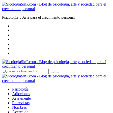
Psicología y Arte para el crecimiento personal
Psicología
Adicciones
Arte
y
mente
Entrevistas
Nombres
Acerca de