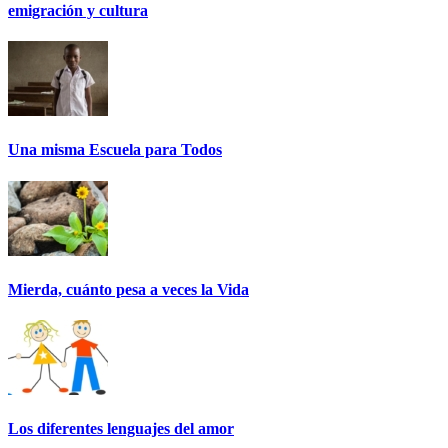
emigración y cultura
Una misma Escuela para Todos
Mierda, cuánto pesa a veces la Vida
Los diferentes lenguajes del amor