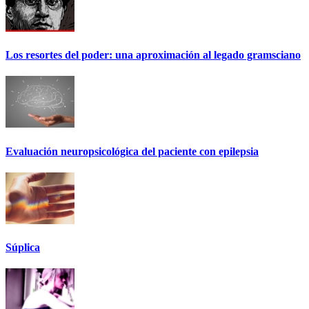
Los resortes del poder: una aproximación al legado gramsciano
Evaluación neuropsicológica del paciente con epilepsia
Súplica