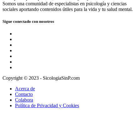
Somos una comunidad de especialistas en psicología y ciencias
sociales aportando contenidos útiles para la vida y tu salud mental.
Sigue conectado con nosotros
Copyright © 2023 - SicologiaSinP.com
Acerca de
Contacto
Colabora
Política de Privacidad y Cookies