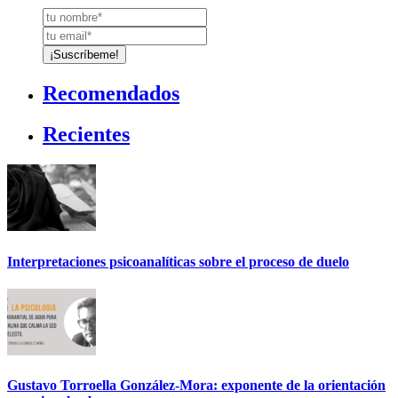
Recomendados
Recientes
Interpretaciones psicoanalíticas sobre el proceso de duelo
Gustavo Torroella González-Mora: exponente de la orientación