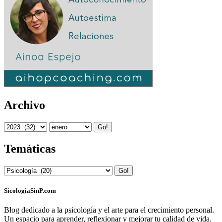
Archivo
Go!
Temáticas
Go!
SicologiaSinP.com
Blog dedicado a la psicología y el arte para el crecimiento personal.
Un espacio para aprender, reflexionar y mejorar tu calidad de vida.