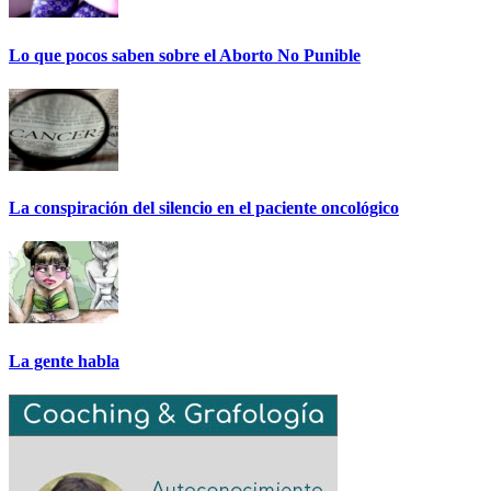
Lo que pocos saben sobre el Aborto No Punible
La conspiración del silencio en el paciente oncológico
La gente habla