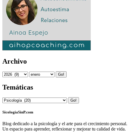
Archivo
Go!
Temáticas
Go!
SicologiaSinP.com
Blog dedicado a la psicología y el arte para el crecimiento personal.
Un espacio para aprender, reflexionar y mejorar tu calidad de vida.