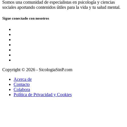
Somos una comunidad de especialistas en psicología y ciencias
sociales aportando contenidos útiles para la vida y tu salud mental.
Sigue conectado con nosotros
Copyright © 2026 - SicologiaSinP.com
Acerca de
Contacto
Colabora
Política de Privacidad y Cookies