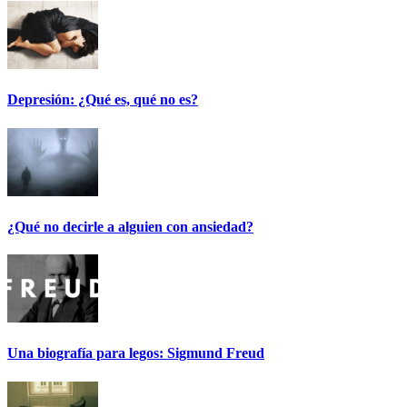
Depresión: ¿Qué es, qué no es?
¿Qué no decirle a alguien con ansiedad?
Una biografía para legos: Sigmund Freud