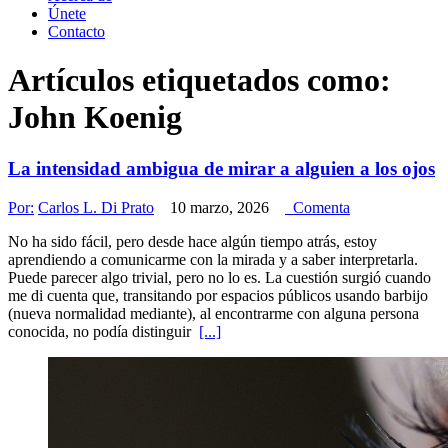
Únete
Contacto
Artículos etiquetados como:
John Koenig
La intensidad ambigua de mirar a alguien a los ojos
Por:
Carlos L. Di Prato
10 marzo, 2026
Comenta
No ha sido fácil, pero desde hace algún tiempo atrás, estoy
aprendiendo a comunicarme con la mirada y a saber interpretarla.
Puede parecer algo trivial, pero no lo es. La cuestión surgió cuando
me di cuenta que, transitando por espacios públicos usando barbijo
(nueva normalidad mediante), al encontrarme con alguna persona
conocida, no podía distinguir
[...]