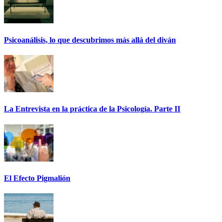
Psicoanálisis, lo que descubrimos más allá del diván
La Entrevista en la práctica de la Psicología. Parte II
El Efecto Pigmalión