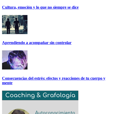
Cultura, emoción y lo que no siempre se dice
Aprendiendo a acompañar sin controlar
Consecuencias del estrés: efectos y reacciones de tu cuerpo y
mente