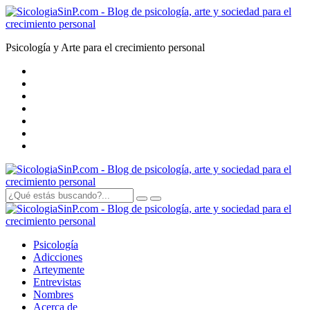
Psicología y Arte para el crecimiento personal
Psicología
Adicciones
Arte
y
mente
Entrevistas
Nombres
Acerca de