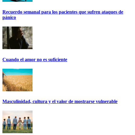
Recuerdo semanal para los pacientes que sufren ataques de
pánico
Cuando el amor no es suficiente
Masculinidad, cultura y el valor de mostrarse vulnerable