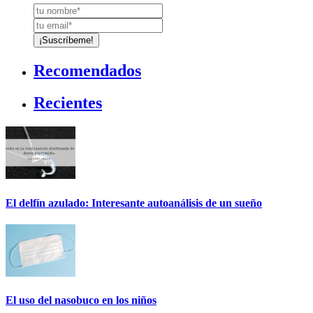
Recomendados
Recientes
El delfín azulado: Interesante autoanálisis de un sueño
El uso del nasobuco en los niños