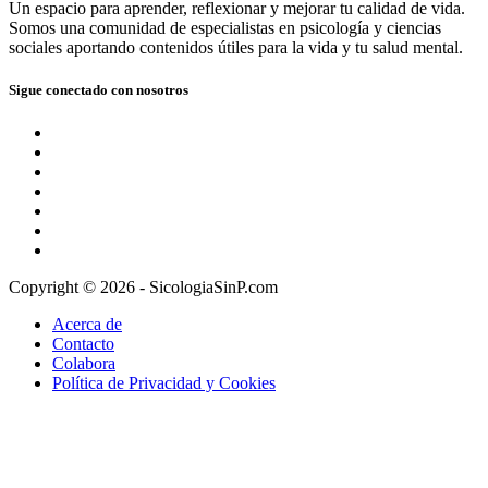
Un espacio para aprender, reflexionar y mejorar tu calidad de vida.
Somos una comunidad de especialistas en psicología y ciencias
sociales aportando contenidos útiles para la vida y tu salud mental.
Sigue conectado con nosotros
Copyright © 2026 - SicologiaSinP.com
Acerca de
Contacto
Colabora
Política de Privacidad y Cookies