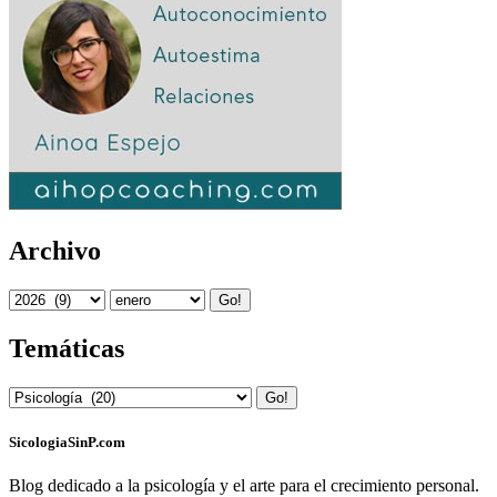
Archivo
Go!
Temáticas
Go!
SicologiaSinP.com
Blog dedicado a la psicología y el arte para el crecimiento personal.