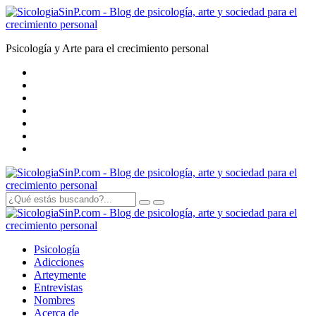
Psicología y Arte para el crecimiento personal
Psicología
Adicciones
Arte
y
mente
Entrevistas
Nombres
Acerca de