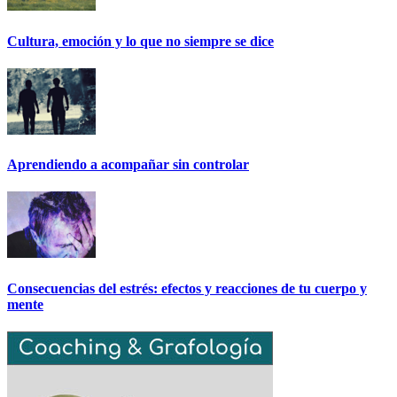
Cultura, emoción y lo que no siempre se dice
Aprendiendo a acompañar sin controlar
Consecuencias del estrés: efectos y reacciones de tu cuerpo y
mente