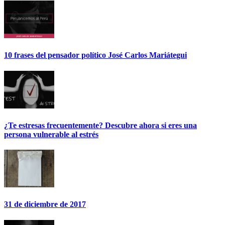
10 frases del pensador político José Carlos Mariátegui
¿Te estresas frecuentemente? Descubre ahora si eres una
persona vulnerable al estrés
31 de diciembre de 2017