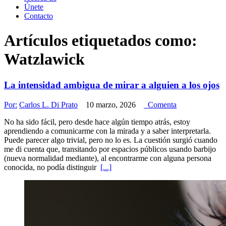
Únete
Contacto
Artículos etiquetados como:
Watzlawick
La intensidad ambigua de mirar a alguien a los ojos
Por:
Carlos L. Di Prato
10 marzo, 2026
Comenta
No ha sido fácil, pero desde hace algún tiempo atrás, estoy
aprendiendo a comunicarme con la mirada y a saber interpretarla.
Puede parecer algo trivial, pero no lo es. La cuestión surgió cuando
me di cuenta que, transitando por espacios públicos usando barbijo
(nueva normalidad mediante), al encontrarme con alguna persona
conocida, no podía distinguir
[...]