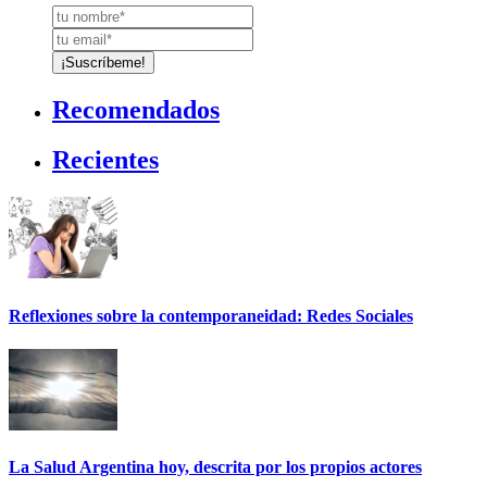
Recomendados
Recientes
Reflexiones sobre la contemporaneidad: Redes Sociales
La Salud Argentina hoy, descrita por los propios actores