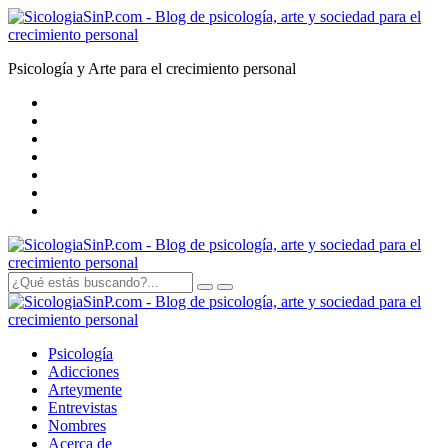
Psicología y Arte para el crecimiento personal
Psicología
Adicciones
Arte
y
mente
Entrevistas
Nombres
Acerca de