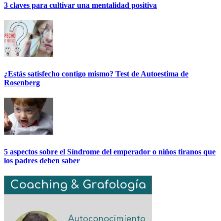
3 claves para cultivar una mentalidad positiva
¿Estás satisfecho contigo mismo? Test de Autoestima de
Rosenberg
5 aspectos sobre el Síndrome del emperador o niños tiranos que
los padres deben saber