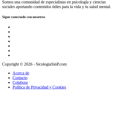
Somos una comunidad de especialistas en psicología y ciencias
sociales aportando contenidos útiles para la vida y tu salud mental.
Sigue conectado con nosotros
Copyright © 2026 - SicologiaSinP.com
Acerca de
Contacto
Colabora
Política de Privacidad y Cookies