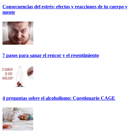
Consecuencias del estrés: efectos y reacciones de tu cuerpo y
mente
7 pasos para sanar el rencor y el resentimiento
4 preguntas sobre el alcoholismo: Cuestionario CAGE