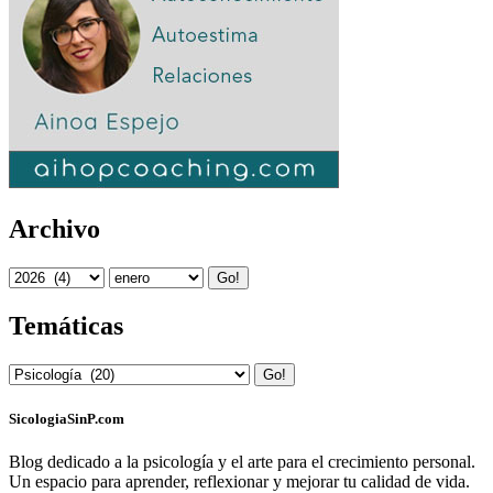
Archivo
Go!
Temáticas
Go!
SicologiaSinP.com
Blog dedicado a la psicología y el arte para el crecimiento personal.
Un espacio para aprender, reflexionar y mejorar tu calidad de vida.